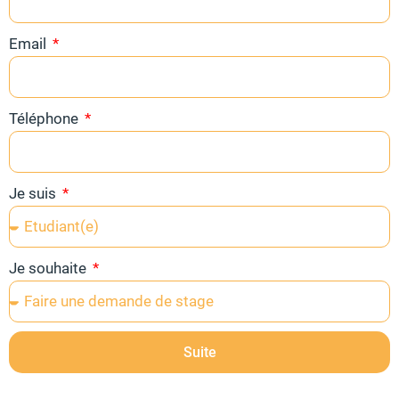
Email
Téléphone
Je suis
Je souhaite
Suite