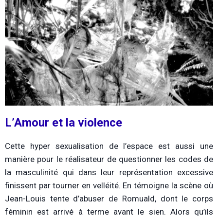
L’Amour et la violence
Cette hyper sexualisation de l’espace est aussi une
manière pour le réalisateur de questionner les codes de
la masculinité qui dans leur représentation excessive
finissent par tourner en velléité. En témoigne la scène où
Jean-Louis tente d’abuser de Romuald, dont le corps
féminin est arrivé à terme avant le sien. Alors qu’ils