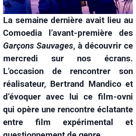
La semaine dernière avait lieu au
Comoedia l’avant-première des
Garçons Sauvages
, à découvrir ce
mercredi sur nos écrans.
L’occasion de rencontrer son
réalisateur, Bertrand Mandico et
d’évoquer avec lui ce film-ovni
qui opère une rencontre éclatante
entre film expérimental et
questionnement de genre.