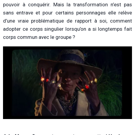
pouvoir à conquérir. Mais la transformation n’est pas
sans entrave et pour certains personnages elle relève
d’une vraie problématique de rapport à soi, comment
adopter ce corps singulier lorsqu’on a si longtemps fait
corps commun avec le groupe ?