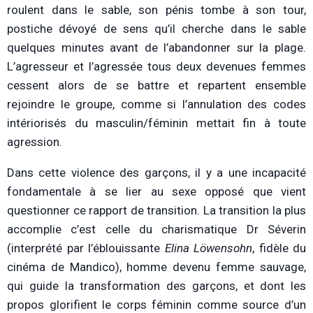
roulent dans le sable, son pénis tombe à son tour,
postiche dévoyé de sens qu’il cherche dans le sable
quelques minutes avant de l’abandonner sur la plage.
L’agresseur et l’agressée tous deux devenues femmes
cessent alors de se battre et repartent ensemble
rejoindre le groupe, comme si l’annulation des codes
intériorisés du masculin/féminin mettait fin à toute
agression.
Dans cette violence des garçons, il y a une incapacité
fondamentale à se lier au sexe opposé que vient
questionner ce rapport de transition. La transition la plus
accomplie c’est celle du charismatique Dr Séverin
(interprété par l’éblouissante
Elina Löwensohn
, fidèle du
cinéma de Mandico), homme devenu femme sauvage,
qui guide la transformation des garçons, et dont les
propos glorifient le corps féminin comme source d’un