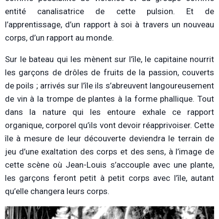
entité canalisatrice de cette pulsion. Et de
l’apprentissage, d’un rapport à soi à travers un nouveau
corps, d’un rapport au monde.
Sur le bateau qui les mènent sur l’île, le capitaine nourrit
les garçons de drôles de fruits de la passion, couverts
de poils ; arrivés sur l’île ils s’abreuvent langoureusement
de vin à la trompe de plantes à la forme phallique. Tout
dans la nature qui les entoure exhale ce rapport
organique, corporel qu’ils vont devoir réapprivoiser. Cette
île à mesure de leur découverte deviendra le terrain de
jeu d’une exaltation des corps et des sens, à l’image de
cette scène où Jean-Louis s’accouple avec une plante,
les garçons feront petit à petit corps avec l’île, autant
qu’elle changera leurs corps.