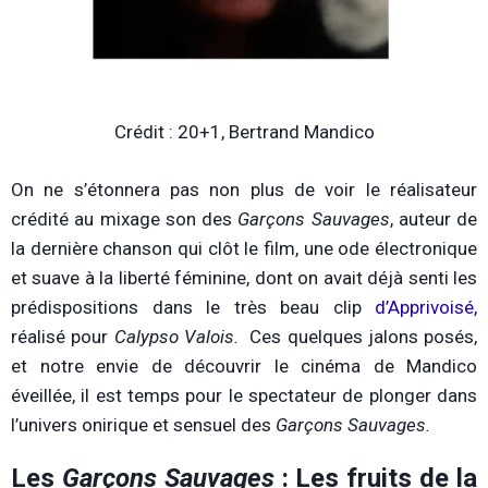
Crédit : 20+1, Bertrand Mandico
On ne s’étonnera pas non plus de voir le réalisateur
crédité au mixage son des
Garçons Sauvages
, auteur de
la dernière chanson qui clôt le film, une ode électronique
et suave à la liberté féminine, dont on avait déjà senti les
prédispositions dans le très beau clip
d’Apprivoisé,
réalisé pour
Calypso Valois.
Ces quelques jalons posés,
et notre envie de découvrir le cinéma de Mandico
éveillée, il est temps pour le spectateur de plonger dans
l’univers onirique et sensuel des
Garçons Sauvages.
Les
Garçons Sauvages
: Les fruits de la