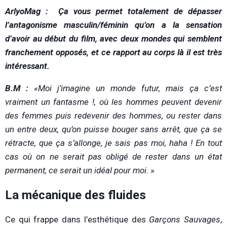
ArlyoMag : Ça vous permet totalement de dépasser
l’antagonisme masculin/féminin qu’on a la sensation
d’avoir au début du film, avec deux mondes qui semblent
franchement opposés, et ce rapport au corps là il est très
intéressant.
B.M :
«Moi j’imagine un monde futur, mais ça c’est
vraiment un fantasme !, où les hommes peuvent devenir
des femmes puis redevenir des hommes, ou rester dans
un entre deux, qu’on puisse bouger sans arrêt, que ça se
rétracte, que ça s’allonge, je sais pas moi, haha ! En tout
cas où on ne serait pas obligé de rester dans un état
permanent, ce serait un idéal pour moi. »
La mécanique des fluides
Ce qui frappe dans l’esthétique des
Garçons Sauvages
,