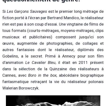
Si
Les Garçons Sauvages
est le premier long métrage de
fiction porté à l’écran par Bertrand Mandico, le réalisateur
n’en est pas à son coup d’essai. Une vingtaine de films de
tous formats (courts-métrages, moyens-métrages, clips
musicaux et publicitaires) composent jusqu’ici son
œuvre, augmentée de photographies, de collages et
autres fantaisies dont le réalisateur, diplômés des
Gobelins, a le secret. Primé à Annecy pour son film
d’animation
Le Cavalier Bleu
, il était en 2011 présent
dans la sélection de la Quinzaine des réalisateurs à
Cannes, avec
Boro in the box,
abécédaire biographique
fantasmatique retraçant la vie du réalisateur polonais
Walerian Borowczyk.