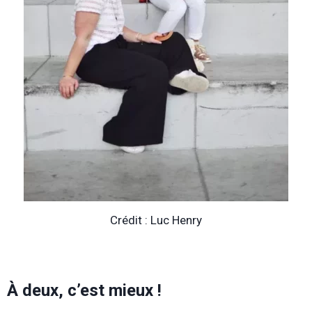
Crédit : Luc Henry
À deux, c’est mieux !