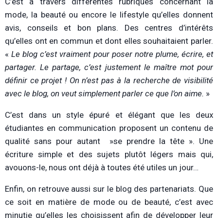
C’est à travers différentes rubriques concernant la
mode, la beauté ou encore le lifestyle qu’elles donnent
avis, conseils et bon plans. Des centres d’intérêts
qu’elles ont en commun et dont elles souhaitaient parler.
«
Le blog c’est vraiment pour poser notre plume, écrire, et
partager.
Le partage, c’est justement le maître mot pour
définir ce projet ! On n’est pas à la recherche de visibilité
avec le blog, on veut simplement parler ce que l’on aime.
»
C’est dans un style épuré et élégant que les deux
étudiantes en communication proposent un contenu de
qualité sans pour autant »se prendre la tête ». Une
écriture simple et des sujets plutôt légers mais qui,
avouons-le, nous ont déjà à toutes été utiles un jour…
Enfin, on retrouve aussi sur le blog des partenariats. Que
ce soit en matière de mode ou de beauté, c’est avec
minutie qu’elles les choisissent afin de développer leur