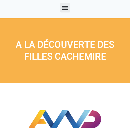
A LA DÉCOUVERTE DES
FILLES CACHEMIRE