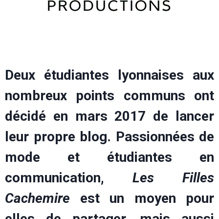
Deux étudiantes lyonnaises aux
nombreux points communs ont
décidé en mars 2017 de lancer
leur propre blog. Passionnées de
mode et étudiantes en
communication,
Les Filles
Cachemire
est un moyen pour
elles de partager, mais aussi