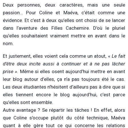
Deux personnes, deux caractères, mais une seule
passion… Pour Coline et Maéva, c’était comme une
évidence. Et c’est à deux qu’elles ont choisi de se lancer
dans l’aventure des Filles Cachemire. D’où le pluriel
qu’elles souhaitaient vraiment mettre en avant dans le
nom.
Et justement, elles voient cela comme un atout, «
Le fait
d’être deux incite aussi à continuer et à ne pas lâcher
prise »
. Même si elles osent aujourd’hui mettre en avant
leur blog autour d’elles, ça n’a pas toujours été le cas.
Les deux étudiantes n’hésitent d’ailleurs pas à dire que si
elles tiennent encore le blog aujourd’hui, c’est parce
qu’elles sont ensemble.
Autre avantage ? Se répartir les tâches ! En effet, alors
que Coline s’occupe plutôt du côté technique, Maéva
quant à elle gère tout ce qui concerne les relations