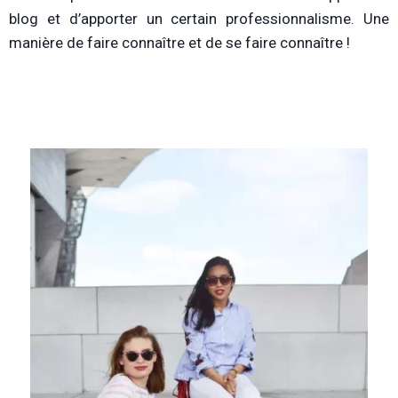
blog et d’apporter un certain professionnalisme. Une
manière de faire connaître et de se faire connaître !