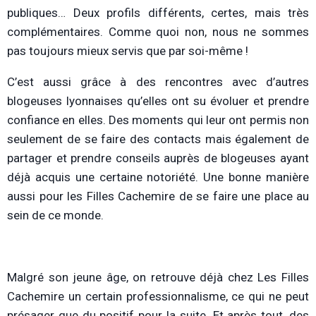
publiques… Deux profils différents, certes, mais très
complémentaires. Comme quoi non, nous ne sommes
pas toujours mieux servis que par soi-même !
C’est aussi grâce à des rencontres avec d’autres
blogeuses lyonnaises qu’elles ont su évoluer et prendre
confiance en elles. Des moments qui leur ont permis non
seulement de se faire des contacts mais également de
partager et prendre conseils auprès de blogeuses ayant
déjà acquis une certaine notoriété. Une bonne manière
aussi pour les Filles Cachemire de se faire une place au
sein de ce monde.
Malgré son jeune âge, on retrouve déjà chez Les Filles
Cachemire un certain professionnalisme, ce qui ne peut
présager que du positif pour la suite. Et après tout, des