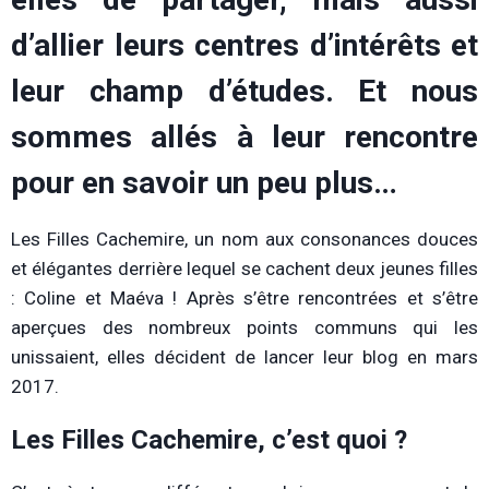
d’allier leurs centres d’intérêts et
leur champ d’études. Et nous
sommes allés à leur rencontre
pour en savoir un peu plus…
Les Filles Cachemire, un nom aux consonances douces
et élégantes derrière lequel se cachent deux jeunes filles
: Coline et Maéva ! Après s’être rencontrées et s’être
aperçues des nombreux points communs qui les
unissaient, elles décident de lancer leur blog en mars
2017.
Les Filles Cachemire, c’est quoi ?