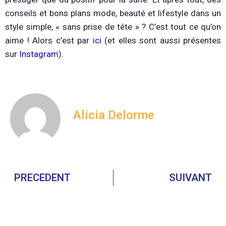
conseils et bons plans mode, beauté et lifestyle dans un
style simple, « sans prise de tête » ? C’est tout ce qu’on
aime ! Alors c’est par
ici
(et elles sont aussi présentes
sur
Instagram
).
Alicia Delorme
PRECEDENT
SUIVANT