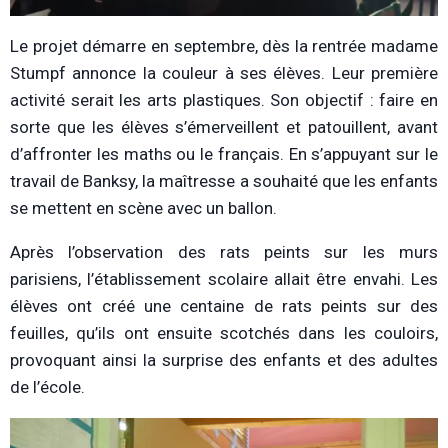
Le projet démarre en septembre, dès la rentrée madame
Stumpf annonce la couleur à ses élèves. Leur première
activité serait les arts plastiques. Son objectif : faire en
sorte que les élèves s’émerveillent et patouillent, avant
d’affronter les maths ou le français. En s’appuyant sur le
travail de Banksy, la maîtresse a souhaité que les enfants
se mettent en scène avec un ballon.
Après l’observation des rats peints sur les murs
parisiens, l’établissement scolaire allait être envahi.
Les
élèves ont créé une centaine de rats peints sur des
feuilles, qu’ils ont ensuite scotchés dans les couloirs,
provoquant ainsi la surprise des enfants et des adultes
de l’école.