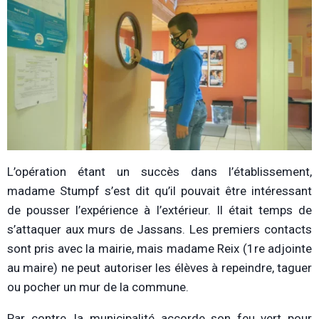
L’opération étant un succès dans l’établissement,
madame Stumpf s’est dit qu’il pouvait être intéressant
de pousser l’expérience à l’extérieur. Il était temps de
s’attaquer aux murs de Jassans. Les premiers contacts
sont pris avec la mairie, mais madame Reix (1re adjointe
au maire) ne peut autoriser les élèves à repeindre, taguer
ou pocher un mur de la commune.
Par contre, la municipalité accorde son feu vert pour