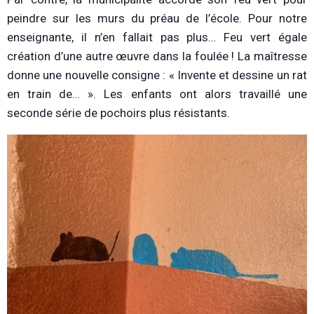
peindre sur les murs du préau de l’école. Pour notre
enseignante, il n’en fallait pas plus… Feu vert égale
création d’une autre œuvre dans la foulée !
La maîtresse
donne une nouvelle consigne : « Invente et dessine un rat
en train de… ». Les enfants ont alors travaillé une
seconde série de pochoirs plus résistants.