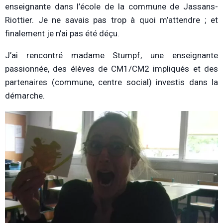
enseignante dans l’école de la commune de Jassans-
Riottier. Je ne savais pas trop à quoi m’attendre ; et
finalement je n’ai pas été déçu.
J’ai rencontré madame Stumpf, une enseignante
passionnée, des élèves de CM1/CM2 impliqués et des
partenaires (commune, centre social) investis dans la
démarche.