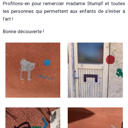
Profitons-en pour remercier madame Stumpf et toutes
les personnes qui permettent aux enfants de s’initier à
l’art !
Bonne découverte !