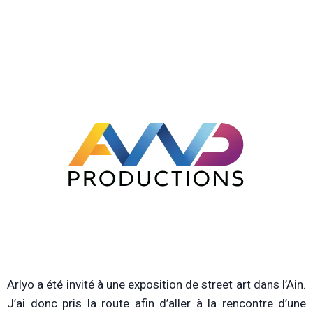
Arlyo a été invité à une exposition de street art dans l’Ain.
J’ai donc pris la route afin d’aller à la rencontre d’une