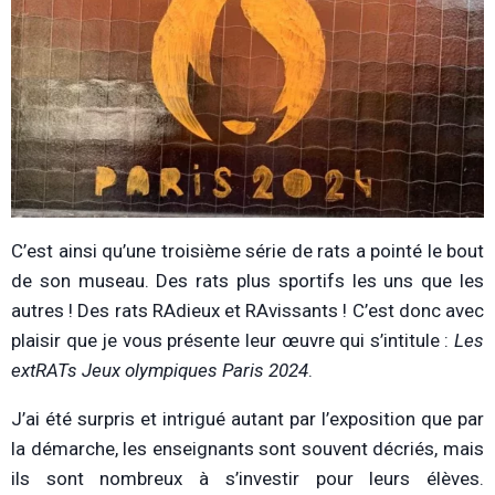
C’est ainsi qu’une troisième série de rats a pointé le bout
de son museau. Des rats plus sportifs les uns que les
autres ! Des rats RAdieux et RAvissants ! C’est donc avec
plaisir que je vous présente leur œuvre qui s’intitule :
Les
extRATs Jeux olympiques Paris 2024
.
J’ai été surpris et intrigué autant par l’exposition que par
la démarche, les enseignants sont souvent décriés, mais
ils sont nombreux à s’investir pour leurs élèves.