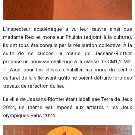
L’inspecteur académique a vu leur œuvre ainsi que
madame Reix et monsieur Phulpin (adjoint à la culture),
ils ont tous été conquis par la réalisation collective. À la
suite de ce succès, la mairie de Jassans-Riottier
propose un nouveau challenge à la classe de CM1/CM2.
Il s’agit pour les élèves d’habiller les murs du centre
culturel de la ville avant qu’ils ne soient détruits lors des
travaux de réfection du lieu.
La ville de Jassans-Riottier étant labellisée Terre de Jeux
2024, un thème est imposé aux artistes : les Jeux
olympiques Paris 2024.