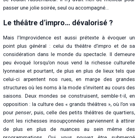
passer une jolie soirée, seul ou accompagné…
Le théâtre d’impro… dévalorisé ?
Mais l’Improvidence est aussi prétexte à évoquer un
point plus général : celui du théâtre d’impro et de sa
considération dans le monde du spectacle. Il demeure
peu évoqué lorsqu’on nous vend la richesse culturelle
lyonnaise et pourtant, de plus en plus de lieux tels que
celui-ci arpentent nos rues, en marge des grandes
structures où les noms à la mode s’invitent au cours des
saisons. Deux mondes se construisent, semble-t-il, en
opposition : la culture des « grands théâtres », où l’on va
pour
penser
, puis, celle des petits théâtres de quartiers,
dont les richesses insoupçonnées parviennent à attirer
de plus en plus de nuances au sein même des
programmations. Oui, vous pouvez être submergé