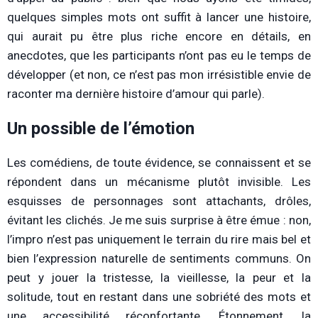
quelques simples mots ont suffit à lancer une histoire,
qui aurait pu être plus riche encore en détails, en
anecdotes, que les participants n’ont pas eu le temps de
développer (et non, ce n’est pas mon irrésistible envie de
raconter ma dernière histoire d’amour qui parle).
Un possible de l’émotion
Les comédiens, de toute évidence, se connaissent et se
répondent dans un mécanisme plutôt invisible. Les
esquisses de personnages sont attachants, drôles,
évitant les clichés. Je me suis surprise à être émue : non,
l’impro n’est pas uniquement le terrain du rire mais bel et
bien l’expression naturelle de sentiments communs. On
peut y jouer la tristesse, la vieillesse, la peur et la
solitude, tout en restant dans une sobriété des mots et
une accessibilité réconfortante. Étonnement, la