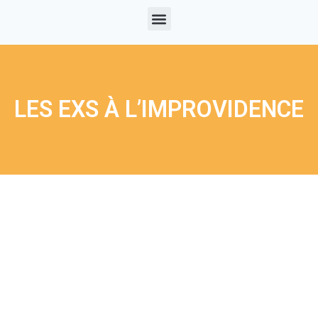
LES EXS À L’IMPROVIDENCE