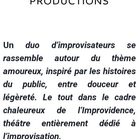
Un
duo d’improvisateurs se
rassemble autour du thème
amoureux, inspiré par les histoires
du public, entre douceur et
légèreté. Le tout dans le cadre
chaleureux de l’Improvidence,
théâtre entièrement dédié à
l’improvisation.