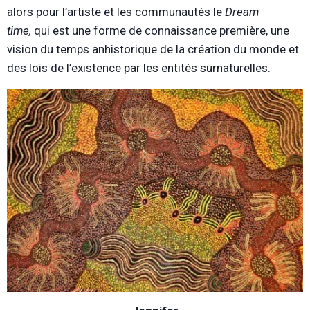
alors pour l’artiste et les communautés le
Dream
time,
qui est une forme de connaissance première, une
vision du temps anhistorique de la création du monde et
des lois de l’existence par les entités surnaturelles.