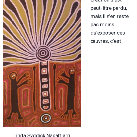
peut-être perdu,
mais il n’en reste
pas moins
qu’exposer ces
œuvres, c’est
Linda Syddick Napaltjarri