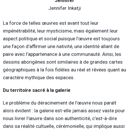
Jennifer
Jennifer Inkatji
La force de telles œuvres est avant tout leur
impénétrabilité, leur mysticisme, mais également leur
aspect politique et social puisque l’œuvre est toujours
une façon d’affirmer une nativité, une identité allant de
paire avec l’appartenance à une communauté. Ainsi, les
dessins aborigènes sont similaires à de grandes cartes
géographiques à la fois fidèles au réel et rêvées quant au
caractère mythique des espaces.
Du territoire sacré à la galerie
Le problème du déracinement de l’œuvre nous paraît
alors évident : la galerie est-elle jamais assez vaste pour
nous livrer l’œuvre dans son authenticité, c’est-à-dire
dans sa réalité cultuelle, cérémonielle, qui implique aussi