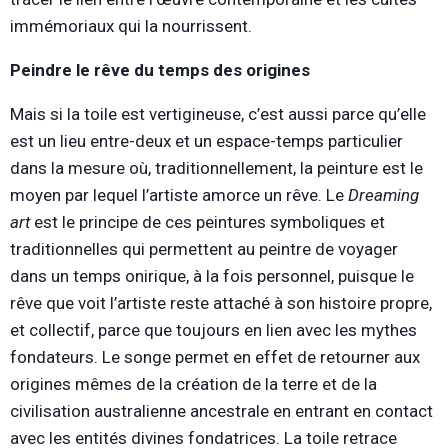
immémoriaux qui la nourrissent.
Peindre le rêve du temps des origines
Mais si la toile est vertigineuse, c’est aussi parce qu’elle
est un lieu entre-deux et un espace-temps particulier
dans la mesure où, traditionnellement, la peinture est le
moyen par lequel l’artiste amorce un rêve. Le
Dreaming
art
est le principe de ces peintures symboliques et
traditionnelles qui permettent au peintre de voyager
dans un temps onirique, à la fois personnel, puisque le
rêve que voit l’artiste reste attaché à son histoire propre,
et collectif, parce que toujours en lien avec les mythes
fondateurs. Le songe permet en effet de retourner aux
origines mêmes de la création de la terre et de la
civilisation australienne ancestrale en entrant en contact
avec les entités divines fondatrices. La toile retrace