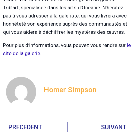
Trib’art, spécialisée dans les arts d’Océanie. N’hésitez
pas à vous adresser à la galeriste, qui vous livrera avec
honnêteté son expérience auprès des communautés et
qui vous aidera à déchiffrer les mystères des œuvres.
Pour plus d’informations, vous pouvez vous rendre sur
le
site de la galerie
.
Homer Simpson
PRECEDENT
SUIVANT