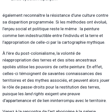
également reconnaître la résistance d’une culture contre
sa disparition programmée. Si les méthodes ont évolué,
l’enjeu social et politique reste le même : la peinture
comme lien indestructible entre l’individu et la terre et
l’appropriation de celle-ci par la cartographie mythique.
À l’ère du post-colonialisme, la volonté de
réappropriation des terres et des sites ancestraux
spoliés utilise les pouvoirs de cette peinture. En effet,
celles-ci témoignent de savantes connaissances des
territoires et des mythes associés, et peuvent alors jouer
le rôle de passe-droits pour la restitution des terres,
puisque les
land rights
exigent une preuve
d’appartenance et de lien ininterrompu avec le territoire.
Venez à la rencontre de l’art aborigène à la galerie