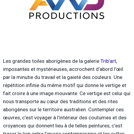
Les grandes toiles aborigènes de la galerie
Trib’art
,
imposantes et mystérieuses, accrochent d’abord l’œil
par la minutie du travail et la gaieté des couleurs. Une
répétition infinie du même motif qui donne le vertige et
fait croire à une image mouvante. Ce vertige est celui qui
nous transporte au cœur des traditions et des rites
aborigènes sur le territoire australien. Contempler ces
œuvres, c’est voyager à l’intérieur des coutumes et des
croyances qui donnent lieu à de telles peintures, c’est
tracer le lien entre l’œuvre contemporaine et les cultes