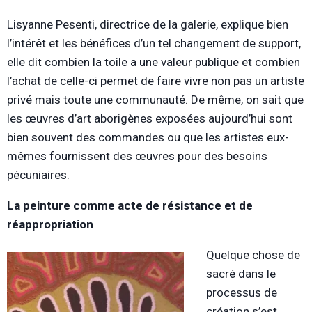
Lisyanne Pesenti, directrice de la galerie, explique bien
l’intérêt et les bénéfices d’un tel changement de support,
elle dit combien la toile a une valeur publique et combien
l’achat de celle-ci permet de faire vivre non pas un artiste
privé mais toute une communauté. De même, on sait que
les œuvres d’art aborigènes exposées aujourd’hui sont
bien souvent des commandes ou que les artistes eux-
mêmes fournissent des œuvres pour des besoins
pécuniaires.
La peinture comme acte de résistance et de
réappropriation
Quelque chose de
sacré dans le
processus de
création s’est