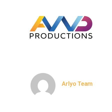
Arlyo Team