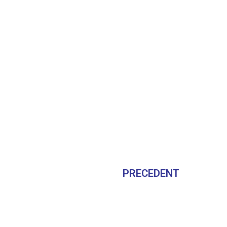
PRECEDENT