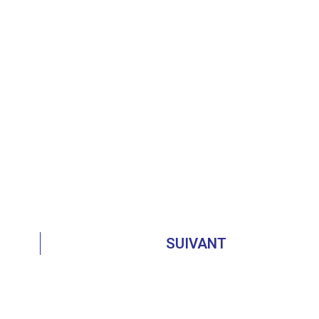
SUIVANT