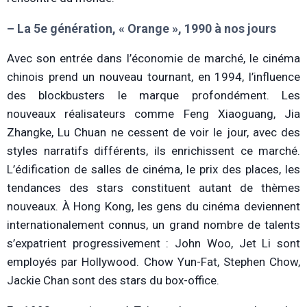
– La 5e génération, « Orange », 1990 à nos jours
Avec son entrée dans l’économie de marché, le cinéma
chinois prend un nouveau tournant, en 1994, l’influence
des blockbusters le marque profondément. Les
nouveaux réalisateurs comme Feng Xiaoguang, Jia
Zhangke, Lu Chuan ne cessent de voir le jour, avec des
styles narratifs différents, ils enrichissent ce marché.
L’édification de salles de cinéma, le prix des places, les
tendances des stars constituent autant de thèmes
nouveaux. À Hong Kong, les gens du cinéma deviennent
internationalement connus, un grand nombre de talents
s’expatrient progressivement : John Woo, Jet Li sont
employés par Hollywood. Chow Yun-Fat, Stephen Chow,
Jackie Chan sont des stars du box-office.