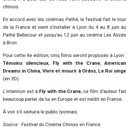
chinois.
En accord avec les cinémas Pathé, le festival fait le tour
de la France et vient s’installer à Lyon du 4 au 8 juin au
Pathé Bellecour et jusqu’au 12 juin au cinéma Les Alizés
à Bron.
Pour cette 4e édition, cinq films seront proposés à Lyon :
Témoins silencieux
,
Fly with the Crane
,
American
Dreams in China
,
Vivre et mourir à Ordos
,
Le Roi singe
(en 3D).
L’intention est à
Fly with the Crane
, ce film d’auteur fait
beaucoup parler de lui en Europe et est inédit en France.
À voir s’il séduira le public lyonnais.
Source : Festival du Cinéma Chinois en France.