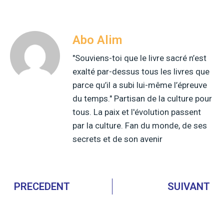
Abo Alim
"Souviens-toi que le livre sacré n’est
exalté par-dessus tous les livres que
parce qu’il a subi lui-même l’épreuve
du temps." Partisan de la culture pour
tous. La paix et l'évolution passent
par la culture. Fan du monde, de ses
secrets et de son avenir
PRECEDENT
SUIVANT