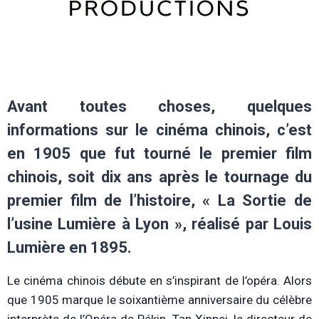
Avant toutes choses, quelques
informations sur le cinéma chinois, c’est
en 1905 que fut tourné le premier film
chinois, soit dix ans après le tournage du
premier film de l’histoire,
«
La Sortie de
l’usine Lumière à Lyon
»
, réalisé par Louis
Lumière en 1895.
Le cinéma chinois débute en s’inspirant de l’opéra. Alors
que 1905 marque le soixantième anniversaire du célèbre