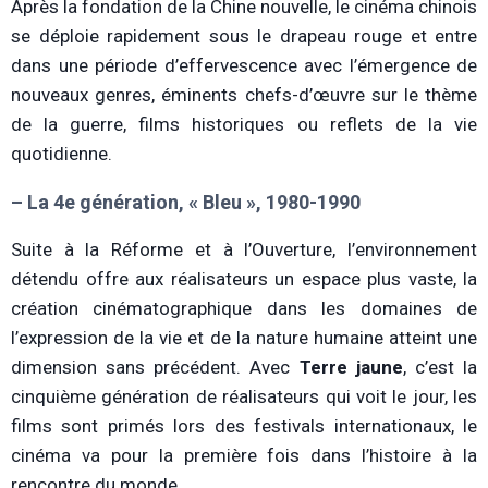
Après la fondation de la Chine nouvelle, le cinéma chinois
se déploie rapidement sous le drapeau rouge et entre
dans une période d’effervescence avec l’émergence de
nouveaux genres, éminents chefs-d’œuvre sur le thème
de la guerre, films historiques ou reflets de la vie
quotidienne.
– La 4e génération, « Bleu », 1980-1990
Suite à la Réforme et à l’Ouverture, l’environnement
détendu offre aux réalisateurs un espace plus vaste, la
création cinématographique dans les domaines de
l’expression de la vie et de la nature humaine atteint une
dimension sans précédent. Avec
Terre jaune
, c’est la
cinquième génération de réalisateurs qui voit le jour, les
films sont primés lors des festivals internationaux, le
cinéma va pour la première fois dans l’histoire à la
rencontre du monde.