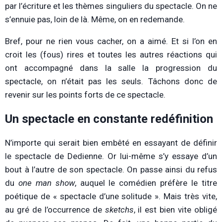
par l’écriture et les thèmes singuliers du spectacle. On ne
s’ennuie pas, loin de là. Même, on en redemande.
Bref, pour ne rien vous cacher, on a aimé. Et si l’on en
croit les (fous) rires et toutes les autres réactions qui
ont accompagné dans la salle la progression du
spectacle, on n’était pas les seuls. Tâchons donc de
revenir sur les points forts de ce spectacle.
Un spectacle en constante redéfinition
N’importe qui serait bien embêté en essayant de définir
le spectacle de Dedienne. Or lui-même s’y essaye d’un
bout à l’autre de son spectacle. On passe ainsi du refus
du
one man show
, auquel le comédien préfère le titre
poétique de « spectacle d’une solitude ». Mais très vite,
au gré de l’occurrence de
sketchs
, il est bien vite obligé