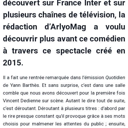
découvert sur France Inter et sur
plusieurs chaînes de télévision, la
rédaction d’ArlyoMag a voulu
découvrir plus avant ce comédien
à travers ce spectacle créé en
2015.
Il a fait une rentrée remarquée dans l’émission
Quotidien
de Yann Barthès. Et sans surprise, c’est dans une salle
comble que nous avons découvert pour la première fois
Vincent Dedienne sur scène. Autant le dire tout de suite,
c’est déroutant. Déroutant à plusieurs titres : d’abord par
le rire presque constant qu’il provoque grâce à ses mots
choisis pour malmener les attentes du public ; ensuite,