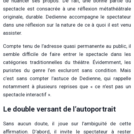
de nuancer ses propos. De fait, une bonne partie du
spectacle est consacrée à une réflexion métathéâtrale
originale, durable. Dedienne accompagne le spectateur
dans une réflexion sur la nature de ce à quoi il est venu
assister.
Compte tenu de l’adresse quasi permanente au public, il
semble difficile de faire entrer le spectacle dans les
catégories traditionnelles du théâtre. Évidemment, les
puristes du genre l’en excluront sans condition. Mais
c’est sans compter l’astuce de Dedienne, qui rappelle
notamment à plusieurs reprises que « ce n’est pas un
spectacle interactif ».
Le double versant de l’autoportrait
Sans aucun doute, il joue sur l’ambiguïté de cette
affirmation. D’abord, il invite le spectateur à rester