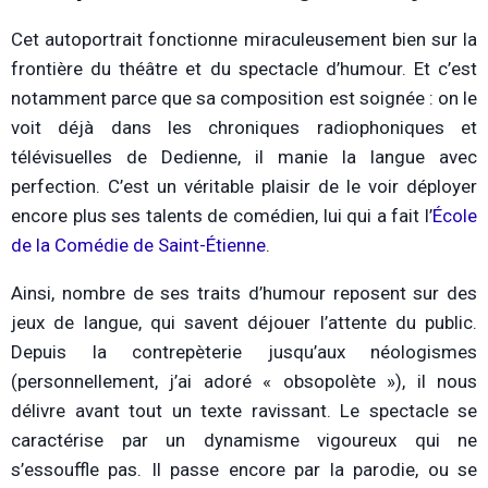
Cet autoportrait fonctionne miraculeusement bien sur la
frontière du théâtre et du spectacle d’humour. Et c’est
notamment parce que sa composition est soignée : on le
voit déjà dans les chroniques radiophoniques et
télévisuelles de Dedienne, il manie la langue avec
perfection. C’est un véritable plaisir de le voir déployer
encore plus ses talents de comédien, lui qui a fait l’
École
de la Comédie de Saint-Étienne
.
Ainsi, nombre de ses traits d’humour reposent sur des
jeux de langue, qui savent déjouer l’attente du public.
Depuis la contrepèterie jusqu’aux néologismes
(personnellement, j’ai adoré « obsopolète »), il nous
délivre avant tout un texte ravissant. Le spectacle se
caractérise par un dynamisme vigoureux qui ne
s’essouffle pas. Il passe encore par la parodie, ou se