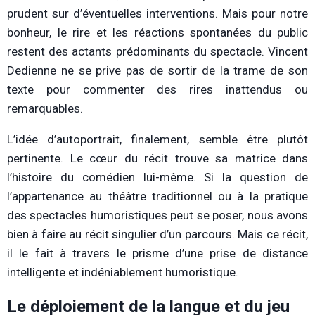
prudent sur d’éventuelles interventions. Mais pour notre
bonheur, le rire et les réactions spontanées du public
restent des actants prédominants du spectacle. Vincent
Dedienne ne se prive pas de sortir de la trame de son
texte pour commenter des rires inattendus ou
remarquables.
L’idée d’autoportrait, finalement, semble être plutôt
pertinente. Le cœur du récit trouve sa matrice dans
l’histoire du comédien lui-même. Si la question de
l’appartenance au théâtre traditionnel ou à la pratique
des spectacles humoristiques peut se poser, nous avons
bien à faire au récit singulier d’un parcours. Mais ce récit,
il le fait à travers le prisme d’une prise de distance
intelligente et indéniablement humoristique.
Le déploiement de la langue et du jeu