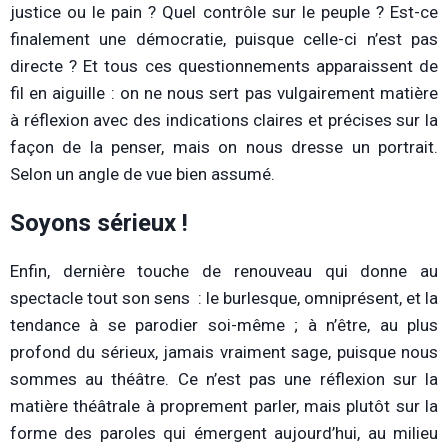
justice ou le pain ? Quel contrôle sur le peuple ? Est-ce
finalement une démocratie, puisque celle-ci n’est pas
directe ? Et tous ces questionnements apparaissent de
fil en aiguille : on ne nous sert pas vulgairement matière
à réflexion avec des indications claires et précises sur la
façon de la penser, mais on nous dresse un portrait.
Selon un angle de vue bien assumé.
Soyons sérieux !
Enfin, dernière touche de renouveau qui donne au
spectacle tout son sens : le burlesque, omniprésent, et la
tendance à se parodier soi-même ; à n’être, au plus
profond du sérieux, jamais vraiment sage, puisque nous
sommes au théâtre. Ce n’est pas une réflexion sur la
matière théâtrale à proprement parler, mais plutôt sur la
forme des paroles qui émergent aujourd’hui, au milieu