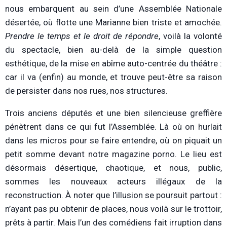
nous embarquent au sein d’une Assemblée Nationale
désertée, où flotte une Marianne bien triste et amochée.
Prendre le temps et le droit de répondre
, voilà la volonté
du spectacle, bien au-delà de la simple question
esthétique, de la mise en abîme auto-centrée du théâtre :
car il va (enfin) au monde, et trouve peut-être sa raison
de persister dans nos rues, nos structures.
Trois anciens députés et une bien silencieuse greffière
pénètrent dans ce qui fut l’Assemblée. Là où on hurlait
dans les micros pour se faire entendre, où on piquait un
petit somme devant notre magazine porno. Le lieu est
désormais désertique, chaotique, et nous, public,
sommes les nouveaux acteurs illégaux de la
reconstruction. À noter que l’illusion se poursuit partout :
n’ayant pas pu obtenir de places, nous voilà sur le trottoir,
prêts à partir. Mais l’un des comédiens fait irruption dans