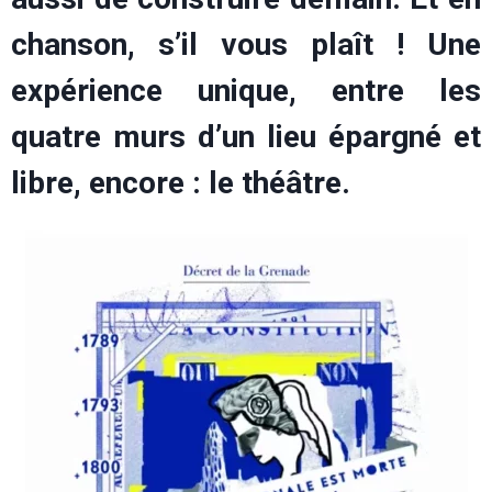
chanson, s’il vous plaît ! Une
expérience unique, entre les
quatre murs d’un lieu épargné et
libre, encore : le théâtre.