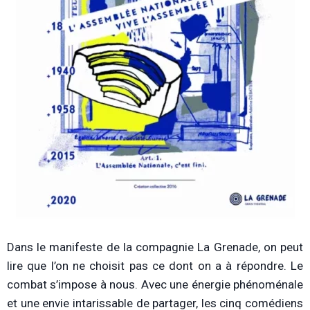
Dans le manifeste de la compagnie La Grenade, on peut
lire que l’on ne choisit pas ce dont on a à répondre. Le
combat s’impose à nous. Avec une énergie phénoménale
et une envie intarissable de partager, les cinq comédiens