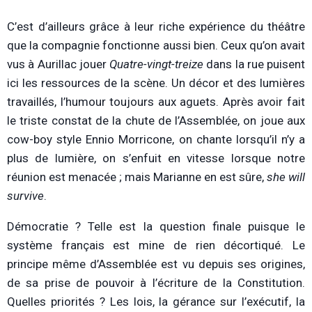
C’est d’ailleurs grâce à leur riche expérience du théâtre
que la compagnie fonctionne aussi bien. Ceux qu’on avait
vus à Aurillac jouer
Quatre-vingt-treize
dans la rue puisent
ici les ressources de la scène. Un décor et des lumières
travaillés, l’humour toujours aux aguets. Après avoir fait
le triste constat de la chute de l’Assemblée, on joue aux
cow-boy style Ennio Morricone, on chante lorsqu’il n’y a
plus de lumière, on s’enfuit en vitesse lorsque notre
réunion est menacée ; mais Marianne en est sûre,
she will
survive
.
Démocratie ? Telle est la question finale puisque le
système français est mine de rien décortiqué. Le
principe même d’Assemblée est vu depuis ses origines,
de sa prise de pouvoir à l’écriture de la Constitution.
Quelles priorités ? Les lois, la gérance sur l’exécutif, la