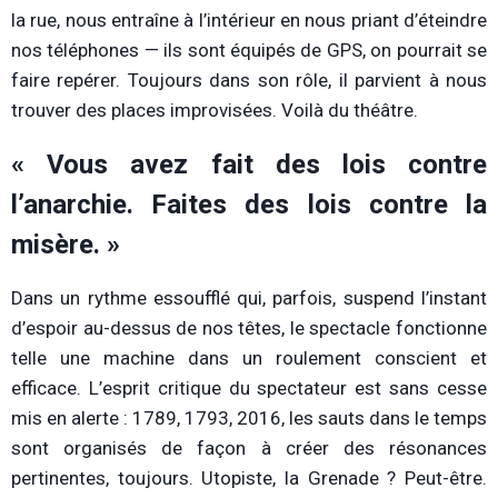
la rue, nous entraîne à l’intérieur en nous priant d’éteindre
nos téléphones — ils sont équipés de GPS, on pourrait se
faire repérer. Toujours dans son rôle, il parvient à nous
trouver des places improvisées. Voilà du théâtre.
« Vous avez fait des lois contre
l’anarchie. Faites des lois contre la
misère. »
Dans un rythme essoufflé qui, parfois, suspend l’instant
d’espoir au-dessus de nos têtes, le spectacle fonctionne
telle une machine dans un roulement conscient et
efficace. L’esprit critique du spectateur est sans cesse
mis en alerte : 1789, 1793, 2016, les sauts dans le temps
sont organisés de façon à créer des résonances
pertinentes, toujours. Utopiste, la Grenade ? Peut-être.