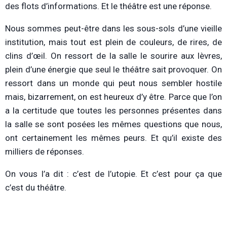
des flots d’informations. Et le théâtre est une réponse.
Nous sommes peut-être dans les sous-sols d’une vieille
institution, mais tout est plein de couleurs, de rires, de
clins d’œil. On ressort de la salle le sourire aux lèvres,
plein d’une énergie que seul le théâtre sait provoquer. On
ressort dans un monde qui peut nous sembler hostile
mais, bizarrement, on est heureux d’y être. Parce que l’on
a la certitude que toutes les personnes présentes dans
la salle se sont posées les mêmes questions que nous,
ont certainement les mêmes peurs. Et qu’il existe des
milliers de réponses.
On vous l’a dit : c’est de l’utopie. Et c’est pour ça que
c’est du théâtre.