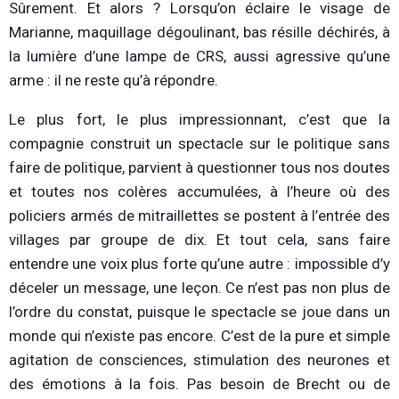
Sûrement. Et alors ? Lorsqu’on éclaire le visage de
Marianne, maquillage dégoulinant, bas résille déchirés, à
la lumière d’une lampe de CRS, aussi agressive qu’une
arme : il ne reste qu’à répondre.
Le plus fort, le plus impressionnant, c’est que la
compagnie construit un spectacle sur le politique sans
faire de politique, parvient à questionner tous nos doutes
et toutes nos colères accumulées, à l’heure où des
policiers armés de mitraillettes se postent à l’entrée des
villages par groupe de dix. Et tout cela, sans faire
entendre une voix plus forte qu’une autre : impossible d’y
déceler un message, une leçon. Ce n’est pas non plus de
l’ordre du constat, puisque le spectacle se joue dans un
monde qui n’existe pas encore. C’est de la pure et simple
agitation de consciences, stimulation des neurones et
des émotions à la fois. Pas besoin de Brecht ou de