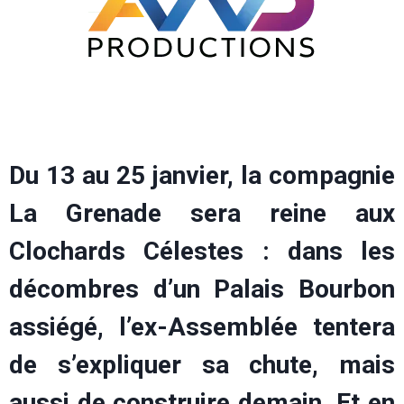
Du 13 au 25 janvier, la compagnie
La Grenade sera reine aux
Clochards Célestes : dans les
décombres d’un Palais Bourbon
assiégé, l’ex-Assemblée tentera
de s’expliquer sa chute, mais
aussi de construire demain. Et en