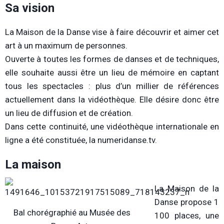
Sa vision
La Maison de la Danse vise à faire découvrir et aimer cet
art à un maximum de personnes.
Ouverte à toutes les formes de danses et de techniques,
elle souhaite aussi être un lieu de mémoire en captant
tous les spectacles : plus d’un millier de références
actuellement dans la vidéothèque. Elle désire donc être
un lieu de diffusion et de création.
Dans cette continuité, une vidéothèque internationale en
ligne a été constituée, la numeridanse.tv.
La maison
La Maison de la
Danse propose 1
Bal chorégraphié au Musée des
100 places, une