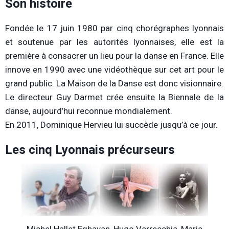
Son histoire
Fondée le 17 juin 1980 par cinq chorégraphes lyonnais
et soutenue par les autorités lyonnaises, elle est la
première à consacrer un lieu pour la danse en France. Elle
innove en 1990 avec une vidéothèque sur cet art pour le
grand public. La Maison de la Danse est donc visionnaire.
Le directeur Guy Darmet crée ensuite la Biennale de la
danse, aujourd’hui reconnue mondialement.
En 2011, Dominique Hervieu lui succède jusqu’à ce jour.
Les cinq Lyonnais précurseurs