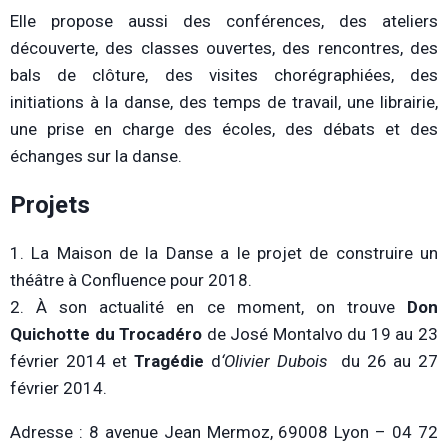
Elle propose aussi des conférences, des ateliers
découverte, des classes ouvertes, des rencontres, des
bals de clôture, des visites chorégraphiées, des
initiations à la danse, des temps de travail, une librairie,
une prise en charge des écoles, des débats et des
échanges sur la danse.
Projets
1. La Maison de la Danse a le projet de construire un
théâtre à Confluence pour 2018.
2. À son actualité en ce moment, on trouve
Don
Quichotte du Trocadéro
de José Montalvo du 19 au 23
février 2014 et
Tragédie
d
‘Olivier Dubois
du 26 au 27
février 2014.
Adresse : 8 avenue Jean Mermoz, 69008 Lyon – 04 72