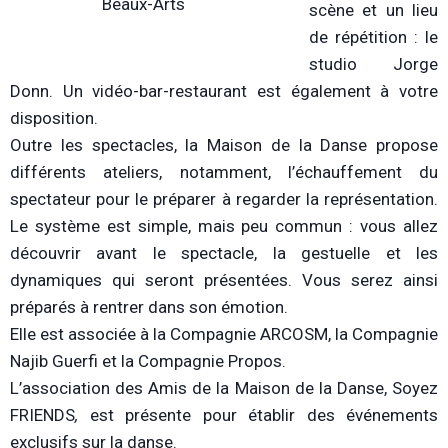
Beaux-Arts
scène et un lieu
de répétition : le
studio Jorge
Donn. Un vidéo-bar-restaurant est également à votre
disposition.
Outre les spectacles, la Maison de la Danse propose
différents ateliers, notamment, l’échauffement du
spectateur pour le préparer à regarder la représentation.
Le système est simple, mais peu commun : vous allez
découvrir avant le spectacle, la gestuelle et les
dynamiques qui seront présentées. Vous serez ainsi
préparés à rentrer dans son émotion.
Elle est associée à la Compagnie ARCOSM, la Compagnie
Najib Guerfi et la Compagnie Propos.
L’association des Amis de la Maison de la Danse, Soyez
FRIENDS
,
est présente pour établir des événements
exclusifs sur la danse.