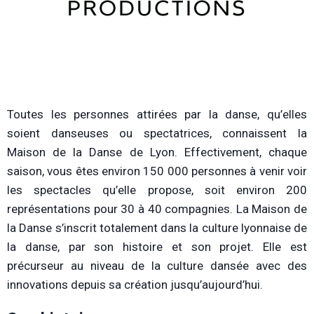
Toutes les personnes attirées par la danse, qu’elles
soient danseuses ou spectatrices, connaissent la
Maison de la Danse de Lyon. Effectivement, chaque
saison, vous êtes environ 150 000 personnes à venir voir
les spectacles qu’elle propose, soit environ 200
représentations pour 30 à 40 compagnies. La Maison de
la Danse s’inscrit totalement dans la culture lyonnaise de
la danse, par son histoire et son projet. Elle est
précurseur au niveau de la culture dansée avec des
innovations depuis sa création jusqu’aujourd’hui.