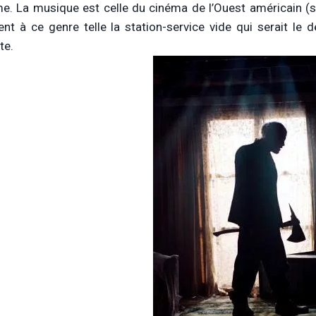
e. La musique est celle du cinéma de l’Ouest américain (s
nt à ce genre telle la station-service vide qui serait le
te.