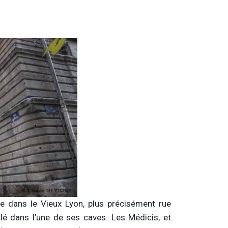
tre dans le Vieux Lyon, plus précisément rue
lé dans l’une de ses caves. Les Médicis, et