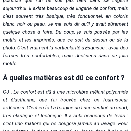
possible que l’on ne soit pas bien dans sa lingerie
aujourd’hui. Il existe beaucoup de lingerie de confort, mais
c’est souvent très basique, très fonctionnel, en coloris
blanc, noir ou peau. Je me suis dit qu’il y avait sûrement
quelque chose à faire. Du coup, je suis passée par les
motifs et les imprimés, que ce soit du dessin ou de la
photo. C’est vraiment la particularité d’Esquisse : avoir des
formes très confortables, mais déclinées dans de jolis
motifs.
À quelles matières est dû ce confort ?
CJ :
Le confort est dû à une microfibre mêlant polyamide
et élasthanne, que j’ai trouvée chez un fournisseur
ardéchois. C’est en fait à l’origine un tissu destiné au sport,
très élastique et technique. Il a subi beaucoup de tests :
c’est une matière qui ne bougera jamais au lavage. Pour