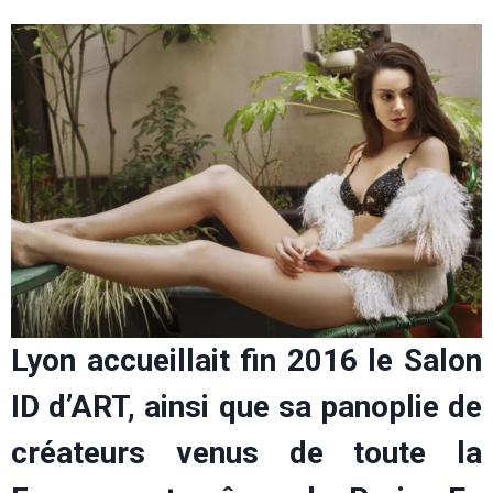
Lyon accueillait fin 2016 le Salon
ID d’ART, ainsi que sa panoplie de
créateurs venus de toute la