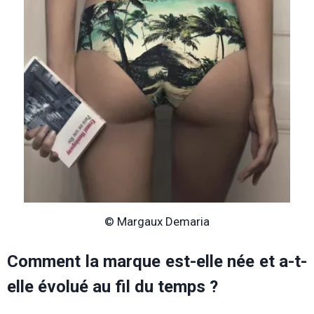
© Margaux Demaria
Comment la marque est-elle née et a-t-
elle évolué au fil du temps ?