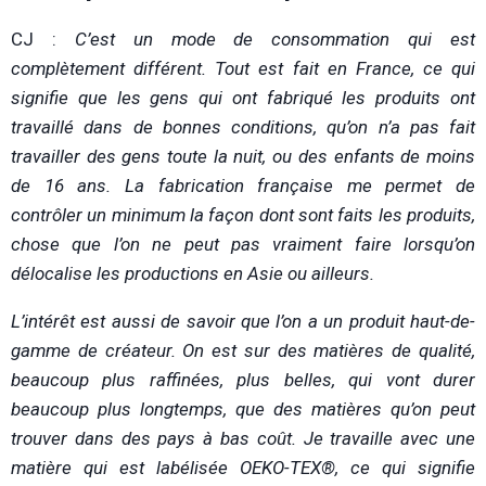
CJ :
C’est un mode de consommation qui est
complètement différent. Tout est fait en France, ce qui
signifie que les gens qui ont fabriqué les produits ont
travaillé dans de bonnes conditions, qu’on n’a pas fait
travailler des gens toute la nuit, ou des enfants de moins
de 16 ans. La fabrication française me permet de
contrôler un minimum la façon dont sont faits les produits,
chose que l’on ne peut pas vraiment faire lorsqu’on
délocalise les productions en Asie ou ailleurs.
L’intérêt est aussi de savoir que l’on a un produit haut-de-
gamme de créateur. On est sur des matières de qualité,
beaucoup plus raffinées, plus belles, qui vont durer
beaucoup plus longtemps, que des matières qu’on peut
trouver dans des pays à bas coût. Je travaille avec une
matière qui est labélisée OEKO-TEX®, ce qui signifie