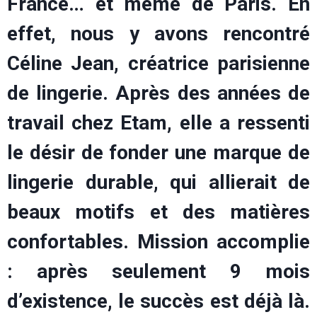
France… et même de Paris. En
effet, nous y avons rencontré
Céline Jean, créatrice parisienne
de lingerie. Après des années de
travail chez Etam, elle a ressenti
le désir de fonder une marque de
lingerie durable, qui allierait de
beaux motifs et des matières
confortables. Mission accomplie
: après seulement 9 mois
d’existence, le succès est déjà là.