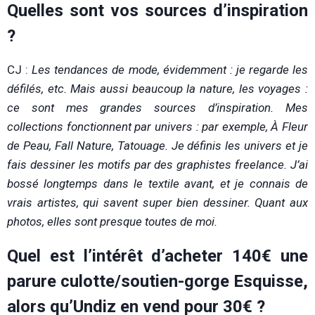
Quelles sont vos sources d’inspiration
?
CJ :
Les tendances de mode, évidemment : je regarde les
défilés, etc. Mais aussi beaucoup la nature, les voyages :
ce sont mes grandes sources d’inspiration. Mes
collections fonctionnent par univers : par exemple, À Fleur
de Peau, Fall Nature, Tatouage. Je définis les univers et je
fais dessiner les motifs par des graphistes freelance. J’ai
bossé longtemps dans le textile avant, et je connais de
vrais artistes, qui savent super bien dessiner. Quant aux
photos, elles sont presque toutes de moi.
Quel est l’intérêt d’acheter 140€ une
parure culotte/soutien-gorge Esquisse,
alors qu’Undiz en vend pour 30€ ?