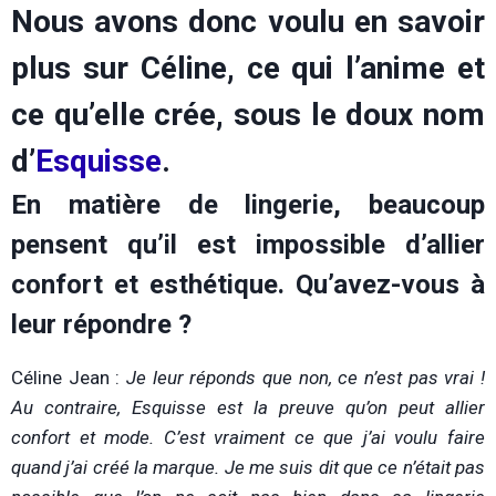
Nous avons donc voulu en savoir
plus sur Céline, ce qui l’anime et
ce qu’elle crée, sous le doux nom
d’
Esquisse
.
En matière de lingerie, beaucoup
pensent qu’il est impossible d’allier
confort et esthétique. Qu’avez-vous à
leur répondre ?
Céline Jean :
Je leur réponds que non, ce n’est pas vrai !
Au contraire, Esquisse est la preuve qu’on peut allier
confort et mode. C’est vraiment ce que j’ai voulu faire
quand j’ai créé la marque. Je me suis dit que ce n’était pas