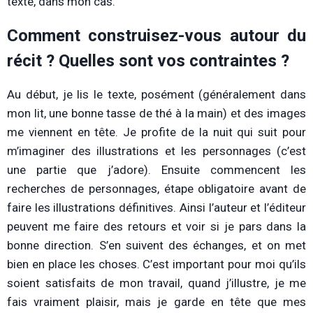
texte, dans mon cas.
Comment construisez-vous autour du
récit ? Quelles sont vos contraintes ?
Au début, je lis le texte, posément (généralement dans
mon lit, une bonne tasse de thé à la main) et des images
me viennent en tête. Je profite de la nuit qui suit pour
m’imaginer des illustrations et les personnages (c’est
une partie que j’adore). Ensuite commencent les
recherches de personnages, étape obligatoire avant de
faire les illustrations définitives. Ainsi l’auteur et l’éditeur
peuvent me faire des retours et voir si je pars dans la
bonne direction. S’en suivent des échanges, et on met
bien en place les choses. C’est important pour moi qu’ils
soient satisfaits de mon travail, quand j’illustre, je me
fais vraiment plaisir, mais je garde en tête que mes