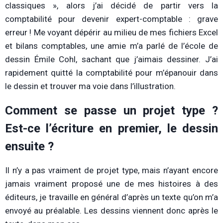
classiques », alors j’ai décidé de partir vers la
comptabilité pour devenir expert-comptable : grave
erreur ! Me voyant dépérir au milieu de mes fichiers Excel
et bilans comptables, une amie m’a parlé de l’école de
dessin Émile Cohl, sachant que j’aimais dessiner. J’ai
rapidement quitté la comptabilité pour m’épanouir dans
le dessin et trouver ma voie dans l’illustration.
Comment se passe un projet type ?
Est-ce l’écriture en premier, le dessin
ensuite ?
Il n’y a pas vraiment de projet type, mais n’ayant encore
jamais vraiment proposé une de mes histoires à des
éditeurs, je travaille en général d’après un texte qu’on m’a
envoyé au préalable. Les dessins viennent donc après le