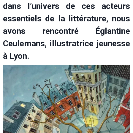
dans l’univers de ces acteurs
essentiels de la littérature, nous
avons rencontré Églantine
Ceulemans, illustratrice jeunesse
à Lyon.