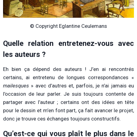
© Copyright Eglantine Ceulemans
Quelle relation entretenez-vous avec
les auteurs ?
Eh bien ça dépend des auteurs ! J’en ai rencontrés
certains, ai entretenu de longues correspondances «
mailesques
» avec d’autres et, parfois, je n’ai jamais eu
l’occasion de leur parler. Je suis toujours contente de
partager avec l’auteur ; certains ont des idées en tête
pour le dessin et m’en font part, ça fait avancer le projet,
donc je trouve ces échanges toujours constructifs.
Qu’est-ce qui vous plaît le plus dans le