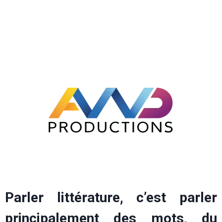
Parler littérature, c’est parler
principalement des mots, du