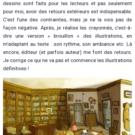
dessins sont faits pour les lecteurs et pas seulement
pour moi, avoir des retours extérieurs est indispensable.
C’est l’une des contraintes, mais je ne la vois pas de
façon négative. Après, je réalise les crayonnés, c’est-à-
dire une version « brouillon » des illustrations, en
m’adaptant au texte : son rythme, son ambiance etc. Là
encore, éditeur (et parfois auteur) me font des retours.
Je corrige ce qui ne va pas et commence les illustrations
définitives !