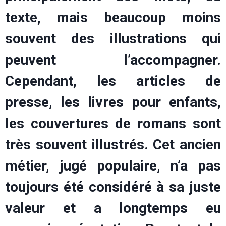
texte, mais beaucoup moins
souvent des illustrations qui
peuvent l’accompagner.
Cependant, les articles de
presse, les livres pour enfants,
les couvertures de romans sont
très souvent illustrés. Cet ancien
métier, jugé populaire, n’a pas
toujours été considéré à sa juste
valeur et a longtemps eu