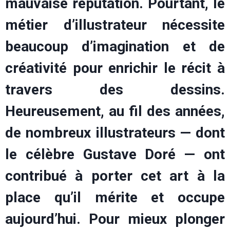
mauvaise réputation. Pourtant, le
métier d’illustrateur nécessite
beaucoup d’imagination et de
créativité pour enrichir le récit à
travers des dessins.
Heureusement, au fil des années,
de nombreux illustrateurs — dont
le célèbre Gustave Doré — ont
contribué à porter cet art à la
place qu’il mérite et occupe
aujourd’hui. Pour mieux plonger