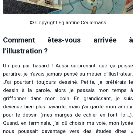
© Copyright Eglantine Ceulemans
Comment êtes-vous arrivée à
l’illustration ?
Un peu par hasard ! Aussi surprenant que ça puisse
paraître, je n’avais jamais pensé au métier d’illustrateur.
J’ai pourtant toujours dessiné. Petite, je préférais le
dessin à la parole, alors je passais mon temps à
griffonner dans mon coin. En grandissant, je suis
devenue bien plus bavarde, mais j’ai gardé mon amour
pour le dessin (mes marges de cahier en font foi…).
Quand, en terminale, j’ai dû choisir ma voie, mon lycée
nous poussait davantage vers des études dites «