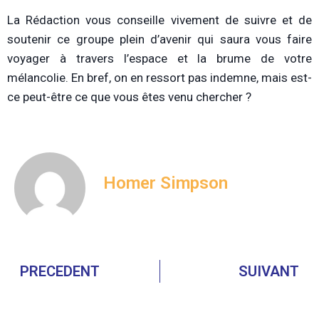
La Rédaction vous conseille vivement de suivre et de
soutenir ce groupe plein d’avenir qui saura vous faire
voyager à travers l’espace et la brume de votre
mélancolie. En bref, on en ressort pas indemne, mais est-
ce peut-être ce que vous êtes venu chercher ?
Homer Simpson
PRECEDENT
SUIVANT