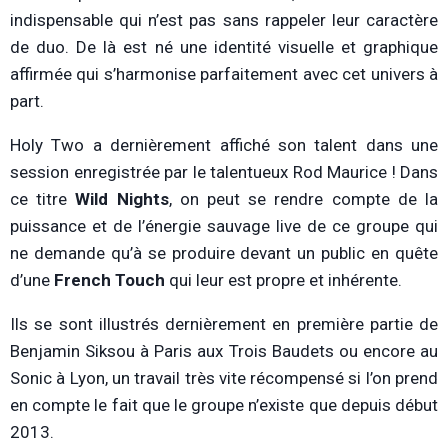
indispensable qui n’est pas sans rappeler leur caractère
de duo. De là est né une identité visuelle et graphique
affirmée qui s’harmonise parfaitement avec cet univers à
part.
Holy Two a dernièrement affiché son talent dans une
session enregistrée par le talentueux Rod Maurice ! Dans
ce titre
Wild Nights
, on peut se rendre compte de la
puissance et de l’énergie sauvage live de ce groupe qui
ne demande qu’à se produire devant un public en quête
d’une
French Touch
qui leur est propre et inhérente.
Ils se sont illustrés dernièrement en première partie de
Benjamin Siksou à Paris aux Trois Baudets ou encore au
Sonic à Lyon, un travail très vite récompensé si l’on prend
en compte le fait que le groupe n’existe que depuis début
2013.