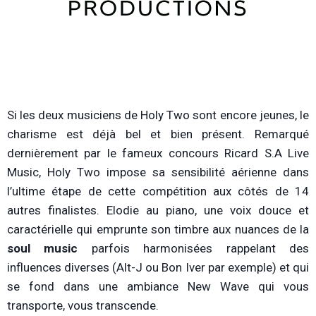
Si les deux musiciens de Holy Two sont encore jeunes, le
charisme est déjà bel et bien présent. Remarqué
dernièrement par le fameux concours Ricard S.A Live
Music, Holy Two impose sa sensibilité aérienne dans
l’ultime étape de cette compétition aux côtés de 14
autres finalistes. Elodie au piano, une voix douce et
caractérielle qui emprunte son timbre aux nuances de la
soul music
parfois harmonisées rappelant des
influences diverses (Alt-J ou Bon Iver par exemple) et qui
se fond dans une ambiance New Wave qui vous
transporte, vous transcende.