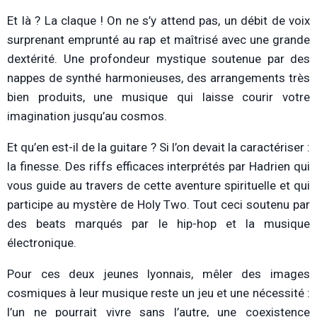
Et là ? La claque ! On ne s’y attend pas, un débit de voix
surprenant emprunté au rap et maîtrisé avec une grande
dextérité. Une profondeur mystique soutenue par des
nappes de synthé harmonieuses, des arrangements très
bien produits, une musique qui laisse courir votre
imagination jusqu’au cosmos.
Et qu’en est-il de la guitare ? Si l’on devait la caractériser :
la finesse. Des riffs efficaces interprétés par Hadrien qui
vous guide au travers de cette aventure spirituelle et qui
participe au mystère de Holy Two. Tout ceci soutenu par
des beats marqués par le hip-hop et la musique
électronique.
Pour ces deux jeunes lyonnais, mêler des images
cosmiques à leur musique reste un jeu et une nécessité :
l’un ne pourrait vivre sans l’autre, une coexistence