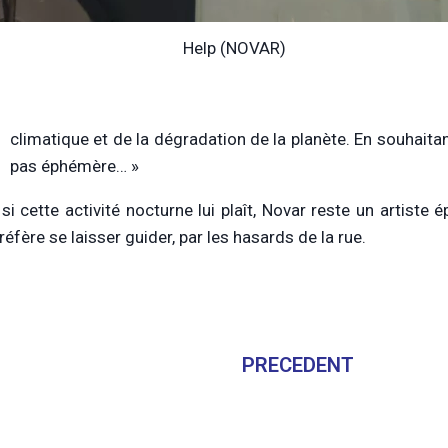
Help (NOVAR)
climatique et de la dégradation de la planète. En souhaita
pas éphémère… »
i cette activité nocturne lui plaît, Novar reste un artiste 
éfère se laisser guider, par les hasards de la rue.
PRECEDENT