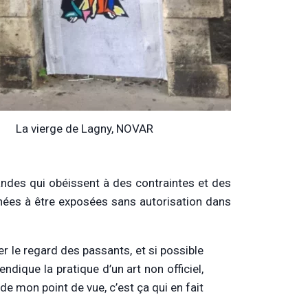
La vierge de Lagny, NOVAR
ndes qui obéissent à des contraintes et des
nées à être exposées sans autorisation dans
irer le regard des passants, et si possible
ndique la pratique d’un art non officiel,
de mon point de vue, c’est ça qui en fait