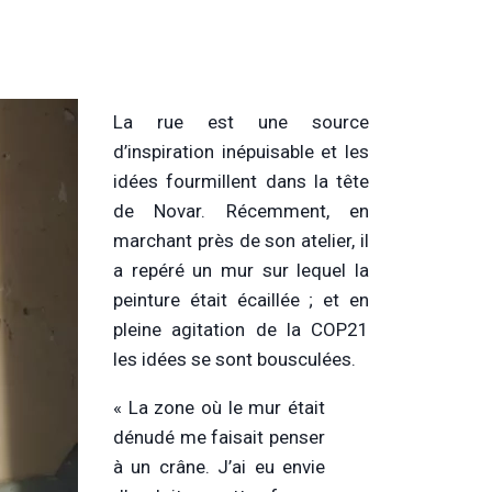
La rue est une source
d’inspiration inépuisable et les
idées fourmillent dans la tête
de Novar. Récemment, en
marchant près de son atelier, il
a repéré un mur sur lequel la
peinture était écaillée ; et en
pleine agitation de la COP21
les idées se sont bousculées.
« La zone où le mur était
dénudé me faisait penser
à un crâne. J’ai eu envie