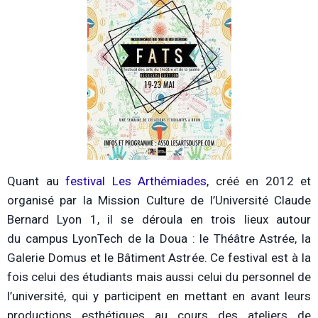
Quant au
festival Les Arthémiades
, créé en 2012 et
organisé par la Mission Culture de l’Université Claude
Bernard Lyon 1, il se déroula en trois lieux autour
du
campus LyonTech de la Doua
: le Théâtre Astrée, la
Galerie Domus et le Bâtiment Astrée. Ce festival est à la
fois celui des étudiants mais aussi celui du personnel de
l’université, qui y participent en mettant en avant leurs
productions esthétiques au cours des ateliers de