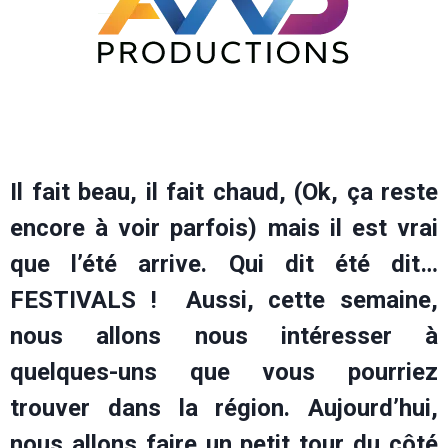
Il fait beau, il fait chaud, (Ok, ça reste
encore à voir parfois) mais il est vrai
que l’été arrive. Qui dit été dit…
FESTIVALS ! Aussi, cette semaine,
nous allons nous intéresser à
quelques-uns que vous pourriez
trouver dans la région. Aujourd’hui,
nous allons faire un petit tour du côté