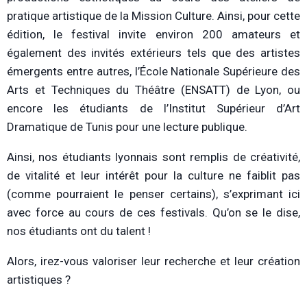
pratique artistique de la Mission Culture. Ainsi, pour cette
édition, le festival invite environ 200 amateurs et
également des invités extérieurs tels que des artistes
émergents entre autres, l’École Nationale Supérieure des
Arts et Techniques du Théâtre (ENSATT) de Lyon, ou
encore les étudiants de l’Institut Supérieur d’Art
Dramatique de Tunis pour une lecture publique.
Ainsi, nos étudiants lyonnais sont remplis de créativité,
de vitalité et leur intérêt pour la culture ne faiblit pas
(comme pourraient le penser certains), s’exprimant ici
avec force au cours de ces festivals. Qu’on se le dise,
nos étudiants ont du talent !
Alors, irez-vous valoriser leur recherche et leur création
artistiques ?