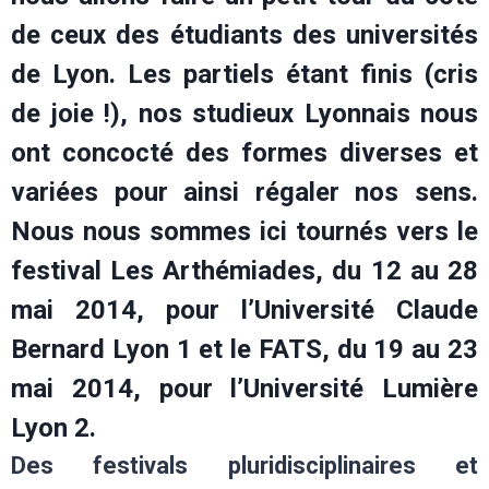
de ceux des étudiants des universités
de Lyon. Les partiels étant finis (cris
de joie !), nos studieux Lyonnais nous
ont concocté des formes diverses et
variées pour ainsi régaler nos sens.
Nous nous sommes ici tournés vers le
festival Les Arthémiades, du 12 au 28
mai 2014, pour l’Université Claude
Bernard Lyon 1 et le FATS, du 19 au 23
mai 2014, pour l’Université Lumière
Lyon 2.
Des festivals pluridisciplinaires et