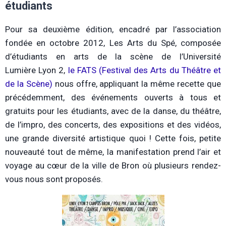
étudiants
Pour sa deuxième édition, encadré par l’association
fondée en octobre 2012, Les Arts du Spé, composée
d’étudiants en arts de la scène de l’Université
Lumière Lyon 2,
le FATS (Festival des Arts du Théâtre et
de la Scène)
nous offre, appliquant la même recette que
précédemment, des événements ouverts à tous et
gratuits pour les étudiants, avec de la danse, du théâtre,
de l’impro, des concerts, des expositions et des vidéos,
une grande diversité artistique quoi ! Cette fois, petite
nouveauté tout de même, la manifestation prend l’air et
voyage au cœur de la ville de Bron où plusieurs rendez-
vous nous sont proposés.