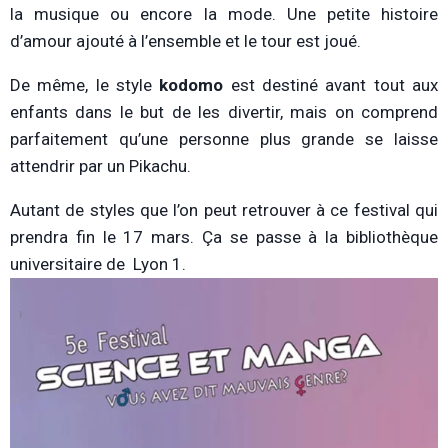
la musique ou encore la mode. Une petite histoire
d’amour ajouté à l’ensemble et le tour est joué.
De même, le style
kodomo
est destiné avant tout aux
enfants dans le but de les divertir, mais on comprend
parfaitement qu’une personne plus grande se laisse
attendrir par un Pikachu.
Autant de styles que l’on peut retrouver à ce festival qui
prendra fin le 17 mars. Ça se passe à la bibliothèque
universitaire de Lyon 1.