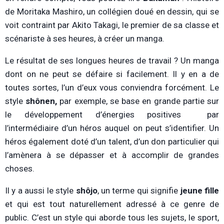
de Moritaka Mashiro, un collégien doué en dessin, qui se
voit contraint par Akito Takagi, le premier de sa classe et
scénariste à ses heures, à créer un manga.
Le résultat de ses longues heures de travail ? Un manga
dont on ne peut se défaire si facilement. Il y en a de
toutes sortes, l’un d’eux vous conviendra forcément. Le
style
shônen,
par exemple, se base en grande partie sur
le développement d’énergies positives par
l’intermédiaire d’un héros auquel on peut s’identifier. Un
héros également doté d’un talent, d’un don particulier qui
l’amènera à se dépasser et à accomplir de grandes
choses.
Il y a aussi le style
shôjo
, un terme qui signifie
jeune fille
et qui est tout naturellement adressé à ce genre de
public. C’est un style qui aborde tous les sujets, le sport,