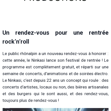
Un rendez-vous pour une rentrée
rock’n’roll
Le public rhônalpin a un nouveau rendez-vous à honorer :
cette année, le Ninkasi lance son festival de rentrée ! Le
programme est complètement gratuit, et réparti sur une
semaine de concerts, d’animations et de soirées électro.
Le Ninkasi, c’est depuis 22 ans un concept qui roule : des
concerts d’artistes, locaux ou non, des bières artisanales
et des burgers qui le sont aussi, et des rendez-vous,
toujours plus de rendez-vous !