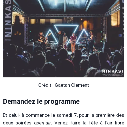
Crédit : Gaetan Clement
Demandez le programme
Et celui-là commence le samedi 7, pour la première des
deux soirées
open-air
. Venez faire la fête à l’air libre