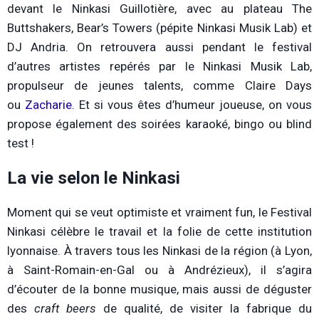
devant le Ninkasi Guillotière, avec au plateau The
Buttshakers, Bear’s Towers (pépite Ninkasi Musik Lab) et
DJ Andria. On retrouvera aussi pendant le festival
d’autres artistes repérés par le Ninkasi Musik Lab,
propulseur de jeunes talents, comme Claire Days
ou
Zacharie.
Et si vous êtes d’humeur joueuse, on vous
propose également des soirées karaoké, bingo ou blind
test !
La vie selon le Ninkasi
Moment qui se veut optimiste et vraiment fun, le Festival
Ninkasi célèbre le travail et la folie de cette institution
lyonnaise. À travers tous les Ninkasi de la région (à Lyon,
à Saint-Romain-en-Gal ou à Andrézieux), il s’agira
d’écouter de la bonne musique, mais aussi de déguster
des
craft beers
de qualité, de visiter la fabrique du