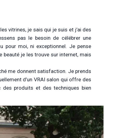
 vitrines, je sais qui je suis et j’ai des
essens pas le besoin de célébrer une
au pour moi, ni exceptionnel. Je pense
beauté je les trouve sur internet, mais
hé me donnent satisfaction. Je prends
ruellement d’un VRAI salon qui offre des
c des produits et des techniques bien