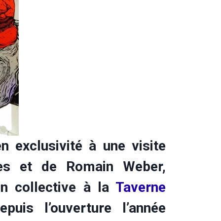
 exclusivité à une visite
es et de Romain Weber,
n collective à la
Taverne
uis l’ouverture l’année