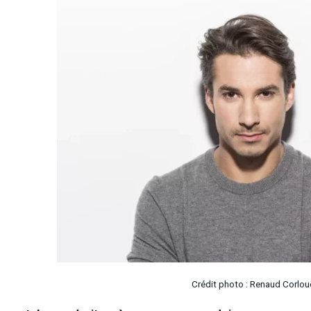
Crédit photo : Renaud Corlou