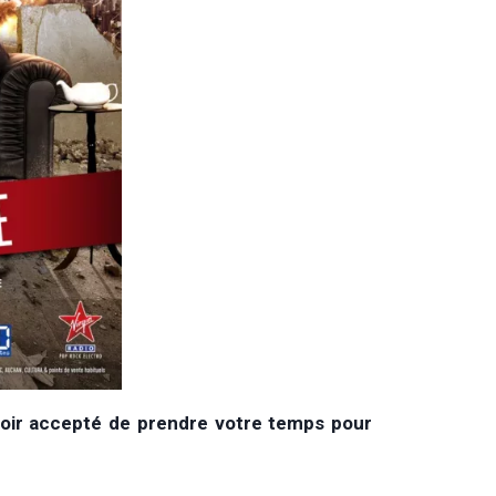
voir accepté de prendre votre temps pour