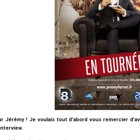
r Jérémy ! Je voulais tout d’abord vous remercier d’a
interview.