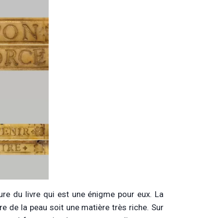
ure du livre qui est une énigme pour eux. La
ire de la peau soit une matière très riche. Sur