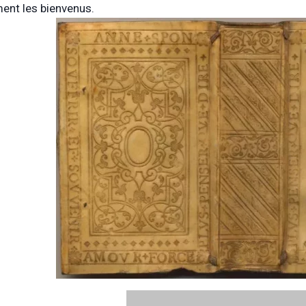
ent les bienvenus.