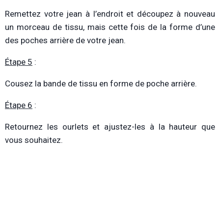
Remettez votre jean à l’endroit et découpez à nouveau
un morceau de tissu, mais cette fois de la forme d’une
des poches arrière de votre jean.
Étape 5
:
Cousez la bande de tissu en forme de poche arrière.
Étape 6
:
Retournez les ourlets et ajustez-les à la hauteur que
vous souhaitez.