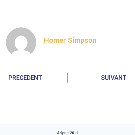
Homer Simpson
PRECEDENT
SUIVANT
Arlyo – 2011