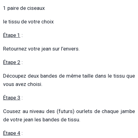
1 paire de ciseaux
le tissu de votre choix
Étape 1
:
Retournez votre jean sur l’envers.
Étape 2
:
Découpez deux bandes de même taille dans le tissu que
vous avez choisi.
Étape 3
:
Cousez au niveau des (futurs) ourlets de chaque jambe
de votre jean les bandes de tissu.
Étape 4
: