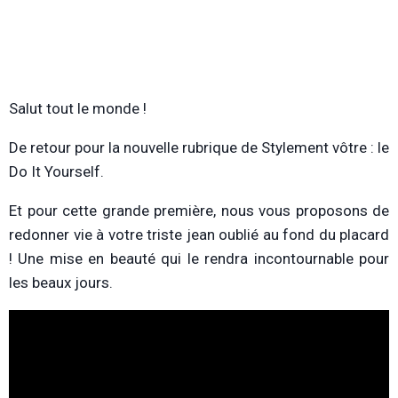
Salut tout le monde !
De retour pour la nouvelle rubrique de Stylement vôtre : le
Do It Yourself.
Et pour cette grande première, nous vous proposons de
redonner vie à votre triste jean oublié au fond du placard
! Une mise en beauté qui le rendra incontournable pour
les beaux jours.