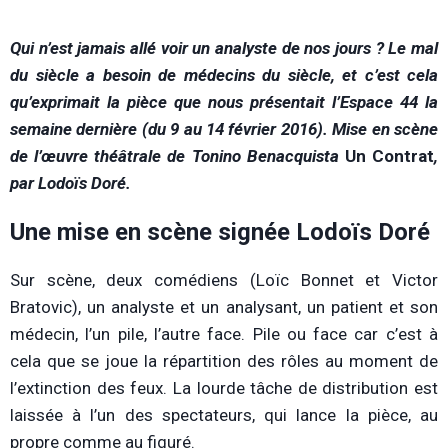
Q
ui n’est jamais allé voir un analyste de nos jours ? Le mal
du siècle a besoin de médecins du siècle, et c’est cela
qu’exprimait la pièce que nous présentait l’Espace 44 la
semaine dernière (du 9 au 14 février 2016). Mise en scène
de l’œuvre théâtrale de Tonino Benacquista
Un Contrat
,
par Lodoïs Doré.
Une mise en scène signée Lodoïs Doré
Sur scène, deux comédiens (Loïc Bonnet et Victor
Bratovic), un analyste et un analysant, un patient et son
médecin, l’un pile, l’autre face. Pile ou face car c’est à
cela que se joue la répartition des rôles au moment de
l’extinction des feux. La lourde tâche de distribution est
laissée à l’un des spectateurs, qui lance la pièce, au
propre comme au figuré.