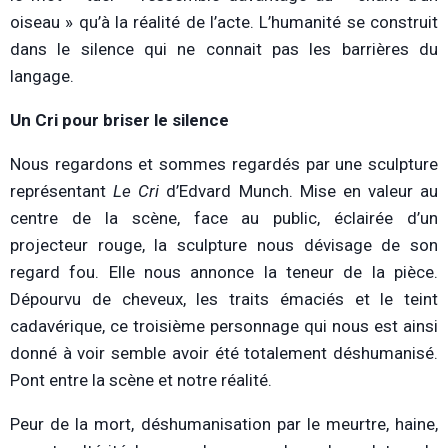
oiseau » qu’à la réalité de l’acte. L’humanité se construit
dans le silence qui ne connait pas les barrières du
langage.
Un Cri pour briser le silence
Nous regardons et sommes regardés par une sculpture
représentant
Le Cri
d’Edvard Munch. Mise en valeur au
centre de la scène, face au public, éclairée d’un
projecteur rouge, la sculpture nous dévisage de son
regard fou. Elle nous annonce la teneur de la pièce.
Dépourvu de cheveux, les traits émaciés et le teint
cadavérique, ce troisième personnage qui nous est ainsi
donné à voir semble avoir été totalement déshumanisé.
Pont entre la scène et notre réalité.
Peur de la mort, déshumanisation par le meurtre, haine,