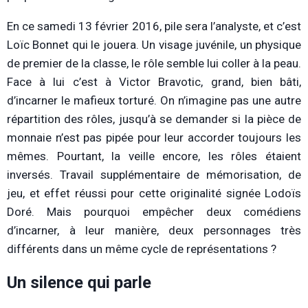
En ce samedi 13 février 2016, pile sera l’analyste, et c’est
Loïc Bonnet qui le jouera. Un visage juvénile, un physique
de premier de la classe, le rôle semble lui coller à la peau.
Face à lui c’est à Victor Bravotic, grand, bien bâti,
d’incarner le mafieux torturé. On n’imagine pas une autre
répartition des rôles, jusqu’à se demander si la pièce de
monnaie n’est pas pipée pour leur accorder toujours les
mêmes. Pourtant, la veille encore, les rôles étaient
inversés. Travail supplémentaire de mémorisation, de
jeu, et effet réussi pour cette originalité signée Lodoïs
Doré. Mais pourquoi empêcher deux comédiens
d’incarner, à leur manière, deux personnages très
différents dans un même cycle de représentations ?
Un silence qui parle