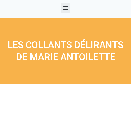
LES COLLANTS DÉLIRANTS
DE MARIE ANTOILETTE