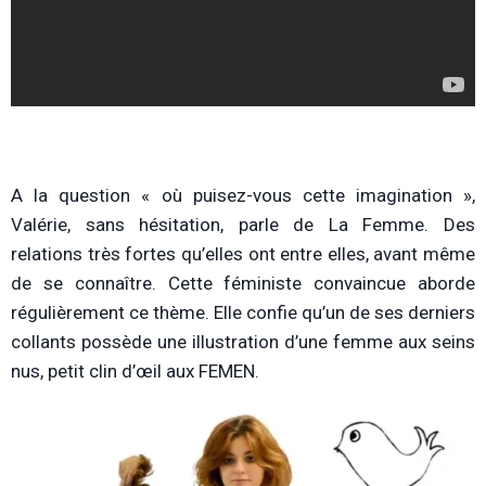
A la question « où puisez-vous cette imagination »,
Valérie, sans hésitation, parle de La Femme. Des
relations très fortes qu’elles ont entre elles, avant même
de se connaître. Cette féministe convaincue aborde
régulièrement ce thème. Elle confie qu’un de ses derniers
collants possède une illustration d’une femme aux seins
nus, petit clin d’œil aux FEMEN.