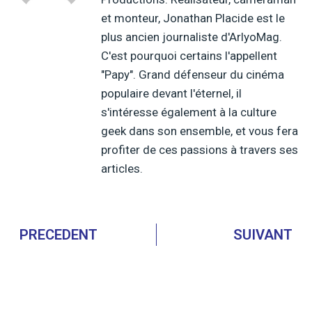
et monteur, Jonathan Placide est le
plus ancien journaliste d'ArlyoMag.
C'est pourquoi certains l'appellent
"Papy". Grand défenseur du cinéma
populaire devant l'éternel, il
s'intéresse également à la culture
geek dans son ensemble, et vous fera
profiter de ces passions à travers ses
articles.
PRECEDENT
SUIVANT