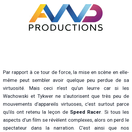
Par rapport à ce tour de force, la mise en scène en elle-
même peut sembler avoir quelque peu perdue de sa
virtuosité. Mais ceci n’est qu’un leurre car si les
Wachowski et Tykwer ne s’autorisent que très peu de
mouvements d’appareils virtuoses, c’est surtout parce
qu’ils ont retenu la leçon de
Speed Racer
. Si tous les
aspects d’un film se révèlent complexes, alors on perd le
spectateur dans la narration. C’est ainsi que nos