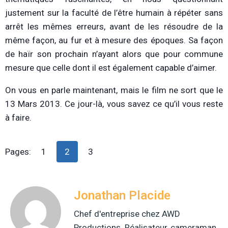
justement sur la faculté de l’être humain à répéter sans
arrêt les mêmes erreurs, avant de les résoudre de la
même façon, au fur et à mesure des époques. Sa façon
de haïr son prochain n’ayant alors que pour commune
mesure que celle dont il est également capable d’aimer.
On vous en parle maintenant, mais le film ne sort que le
13 Mars 2013. Ce jour-là, vous savez ce qu’il vous reste
à faire.
Pages:
1
2
3
Jonathan Placide
Chef d'entreprise chez AWD
Productions. Réalisateur, cameraman