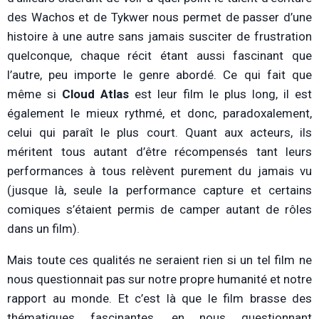
des Wachos et de Tykwer nous permet de passer d’une
histoire à une autre sans jamais susciter de frustration
quelconque, chaque récit étant aussi fascinant que
l’autre, peu importe le genre abordé. Ce qui fait que
même si
Cloud Atlas
est leur film le plus long, il est
également le mieux rythmé, et donc, paradoxalement,
celui qui paraît le plus court. Quant aux acteurs, ils
méritent tous autant d’être récompensés tant leurs
performances à tous relèvent purement du jamais vu
(jusque là, seule la performance capture et certains
comiques s’étaient permis de camper autant de rôles
dans un film).
Mais toute ces qualités ne seraient rien si un tel film ne
nous questionnait pas sur notre propre humanité et notre
rapport au monde. Et c’est là que le film brasse des
thématiques fascinantes, en nous questionnant