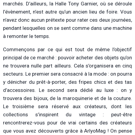
marchés. D’ailleurs, la Halle Tony Garnier, où se déroule
l’évènement, n’est autre qu’un ancien lieu de foire. Vous
n’avez donc aucun prétexte pour rater ces deux journées,
pendant lesquelles on se sent comme dans une machine
à remonter le temps.
Commençons par ce qui est tout de même l’objectif
principal de ce marché : pouvoir acheter des objets qu’on
ne trouvera nulle part ailleurs. Cela s’organisera en cinq
secteurs. Le premier sera consacré à la mode : on pourra
y dénicher du prêt-à-porter, des fripes chics et des tas
d’accessoires. Le second sera dédié au luxe : on y
trouvera des bijoux, de la maroquinerie et de la couture.
Le troisième sera réservé aux créateurs, dont les
collections s’inspirent du vintage : peut-être
rencontrerez-vous pour de vrai certains des créateurs
que vous avez découverts grâce à ArlyoMag ! On pense