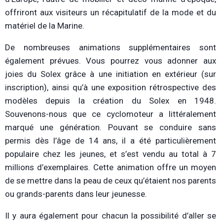
offriront aux visiteurs un récapitulatif de la mode et du
matériel de la Marine.
De nombreuses animations supplémentaires sont
également prévues. Vous pourrez vous adonner aux
joies du Solex grâce à une initiation en extérieur (sur
inscription), ainsi qu’à une exposition rétrospective des
modèles depuis la création du Solex en 1948.
Souvenons-nous que ce cyclomoteur a littéralement
marqué une génération. Pouvant se conduire sans
permis dès l’âge de 14 ans, il a été particulièrement
populaire chez les jeunes, et s’est vendu au total à 7
millions d’exemplaires. Cette animation offre un moyen
de se mettre dans la peau de ceux qu’étaient nos parents
ou grands-parents dans leur jeunesse.
Il y aura également pour chacun la possibilité d’aller se