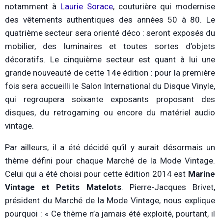
notamment à
Laurie Sorace
, couturière qui modernise
des vêtements authentiques des années 50 à 80. Le
quatrième secteur sera orienté déco : seront exposés du
mobilier, des luminaires et toutes sortes d’objets
décoratifs. Le cinquième secteur est quant à lui une
grande nouveauté de cette 14e édition : pour la première
fois sera accueilli le Salon International du Disque Vinyle,
qui regroupera soixante exposants proposant des
disques, du retrogaming ou encore du matériel audio
vintage.
Par ailleurs, il a été décidé qu’il y aurait désormais un
thème défini pour chaque Marché de la Mode Vintage.
Celui qui a été choisi pour cette édition 2014 est
Marine
Vintage et Petits Matelots
. Pierre-Jacques Brivet,
président du Marché de la Mode Vintage, nous explique
pourquoi : « Ce thème n’a jamais été exploité, pourtant, il