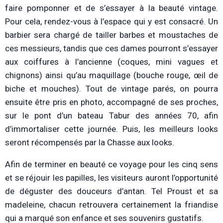
faire pomponner et de s’essayer à la beauté vintage.
Pour cela, rendez-vous à l’espace qui y est consacré. Un
barbier sera chargé de tailler barbes et moustaches de
ces messieurs, tandis que ces dames pourront s’essayer
aux coiffures à l’ancienne (coques, mini vagues et
chignons) ainsi qu’au maquillage (bouche rouge, œil de
biche et mouches). Tout de vintage parés, on pourra
ensuite être pris en photo, accompagné de ses proches,
sur le pont d’un bateau Tabur des années 70, afin
d’immortaliser cette journée. Puis, les meilleurs looks
seront récompensés par la Chasse aux looks.
Afin de terminer en beauté ce voyage pour les cinq sens
et se réjouir les papilles, les visiteurs auront l’opportunité
de déguster des douceurs d’antan. Tel Proust et sa
madeleine, chacun retrouvera certainement la friandise
qui a marqué son enfance et ses souvenirs gustatifs.