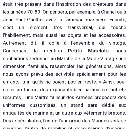
était très présent dans l’inspiration des créateurs dans
les années 70-80. On pensera, par exemple, à Chanel ou à
Jean Paul Gaultier avec la fameuse marinière. Ensuite,
c’est un élément très transversal, qui touche
l’habillement, mais aussi les objets et les accessoires.
Autrement dit, il colle à l’ensemble du vintage.
Concernant la mention
Petits Matelots
, nous
souhaitions redonner au Marché de la Mode Vintage une
dimension familiale, rassembler les générations, alors
nous avons prévu des activités spécialement pour les
enfants, afin qu’ils ne soient pas en reste. » Ainsi, pour
coller au thème, des exposants bien particuliers ont été
recrutés : une Maitre tailleur des Armées proposera des
uniformes customisés, un stand sera dédié aux
antiquités de marine et un autre aux vêtements bretons.
Deux spécialistes, l’un de l’uniforme des Marines vintage
d’Europe, l’autre de mobilier et déco marine d’époque,