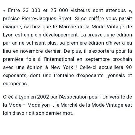
« Entre 23 000 et 25 000 visiteurs sont attendus »,
précise Pierre-Jacques Brivet. Si ce chiffre vous parait
exagéré, sachez que le Marché de la Mode Vintage de
Lyon est en plein développement. La preuve : une édition
par an ne suffisant plus, sa première édition d’hiver a eu
lieu en novembre dernier. De plus, il s’exportera pour la
première fois à l’international en septembre prochain
avec une édition à New York ! Celle-ci accueillera 90
exposants, dont une trentaine d’exposants lyonnais et
européens.
Créé à Lyon en 2002 par l’Association pour l’Université de
la Mode – Modalyon -, le Marché de la Mode Vintage est
loin d’avoir dit son dernier mot.