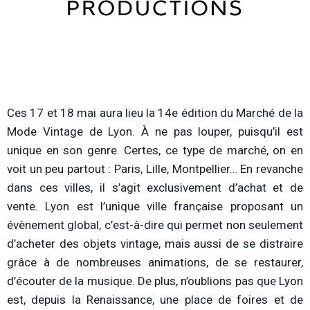
Ces 17 et 18 mai aura lieu la 14e édition du Marché de la
Mode Vintage de Lyon. À ne pas louper, puisqu’il est
unique en son genre. Certes, ce type de marché, on en
voit un peu partout : Paris, Lille, Montpellier… En revanche
dans ces villes, il s’agit exclusivement d’achat et de
vente. Lyon est l’unique ville française proposant un
évènement global, c’est-à-dire qui permet non seulement
d’acheter des objets vintage, mais aussi de se distraire
grâce à de nombreuses animations, de se restaurer,
d’écouter de la musique. De plus, n’oublions pas que Lyon
est, depuis la Renaissance, une place de foires et de