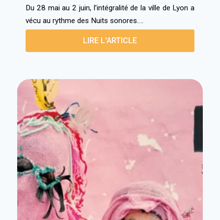
Du 28 mai au 2 juin, l’intégralité de la ville de Lyon a
vécu au rythme des Nuits sonores….
LIRE L'ARTICLE