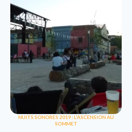
NUITS SONORES 2019 : L’ASCENSION AU
SOMMET