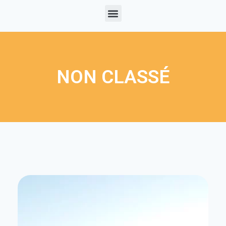
NON CLASSÉ