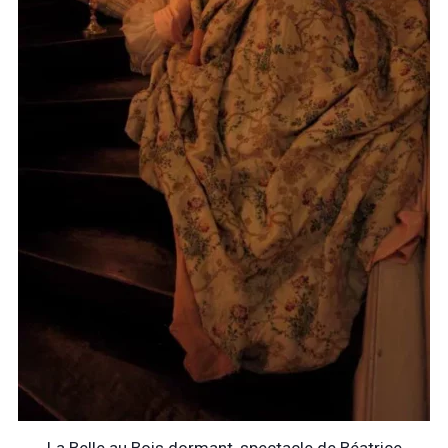
La Belle au Bois dormant, spectacle de Béatrice