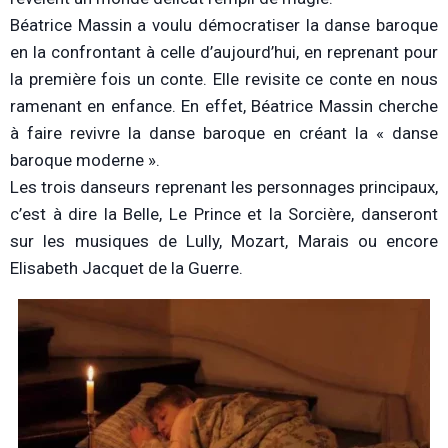
Béatrice Massin a voulu démocratiser la danse baroque
en la confrontant à celle d’aujourd’hui, en reprenant pour
la première fois un conte. Elle revisite ce conte en nous
ramenant en enfance. En effet, Béatrice Massin cherche
à faire revivre la danse baroque en créant la « danse
baroque moderne ».
Les trois danseurs reprenant les personnages principaux,
c’est à dire la Belle, Le Prince et la Sorcière, danseront
sur les musiques de Lully, Mozart, Marais ou encore
Elisabeth Jacquet de la Guerre.