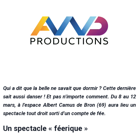
Q
ui a dit que la belle ne savait que dormir ? Cette dernière
sait aussi danser ! Et pas n’importe comment. Du 8 au 12
mars, à l’espace Albert Camus de Bron (69) aura lieu un
spectacle tout droit sorti d’un compte de fée.
Un spectacle « féerique »