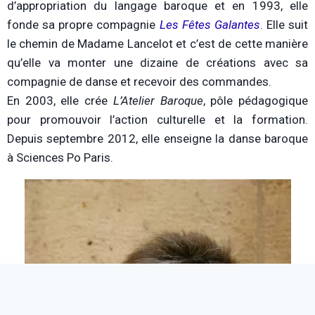
d’appropriation du langage baroque et en 1993, elle
fonde sa propre compagnie
Les Fêtes Galantes
. Elle suit
le chemin de Madame Lancelot et c’est de cette manière
qu’elle va monter une dizaine de créations avec sa
compagnie de danse et recevoir des commandes.
En 2003, elle crée
L’Atelier Baroque
, pôle pédagogique
pour promouvoir l’action culturelle et la formation.
Depuis septembre 2012, elle enseigne la danse baroque
à Sciences Po Paris.