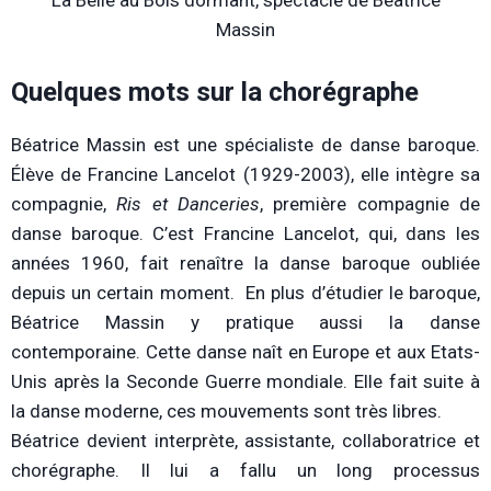
Massin
Quelques mots sur la chorégraphe
Béatrice Massin est une spécialiste de danse baroque.
Élève de Francine Lancelot (1929-2003), elle intègre sa
compagnie,
Ris et Danceries
, première compagnie de
danse baroque. C’est Francine Lancelot, qui, dans les
années 1960, fait renaître la danse baroque oubliée
depuis un certain moment. En plus d’étudier le baroque,
Béatrice Massin y pratique aussi la danse
contemporaine. Cette danse naît en Europe et aux Etats-
Unis après la Seconde Guerre mondiale. Elle fait suite à
la danse moderne, ces mouvements sont très libres.
Béatrice devient interprète, assistante, collaboratrice et
chorégraphe. Il lui a fallu un long processus