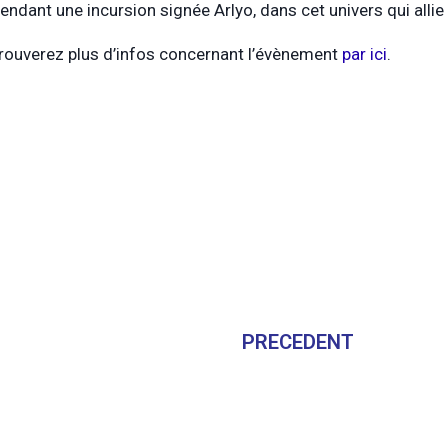
tendant une incursion signée Arlyo, dans cet univers qui allie
rouverez plus d’infos concernant l’évènement
par ici
.
PRECEDENT