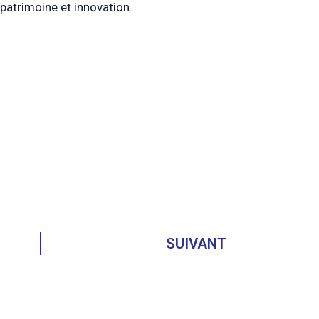
 patrimoine et innovation.
SUIVANT