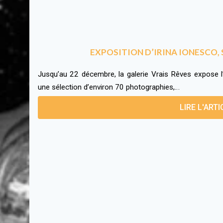
EXPOSITION D’IRINA IONESCO,
Jusqu’au 22 décembre, la galerie Vrais Rêves expose l’
une sélection d’environ 70 photographies,…
LIRE L'ARTI