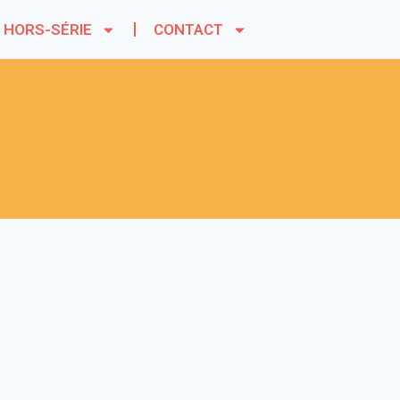
HORS-SÉRIE
CONTACT