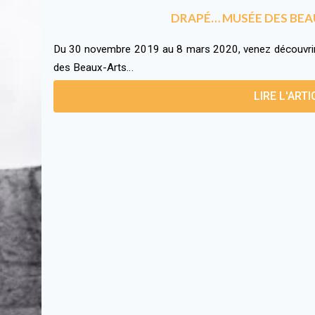
DRAPÉ… MUSÉE DES BEA
Du 30 novembre 2019 au 8 mars 2020, venez découvrir 
des Beaux-Arts…
LIRE L'ARTI