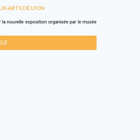
UX-ARTS DE LYON
la nouvelle exposition organisée par le musée
CLE