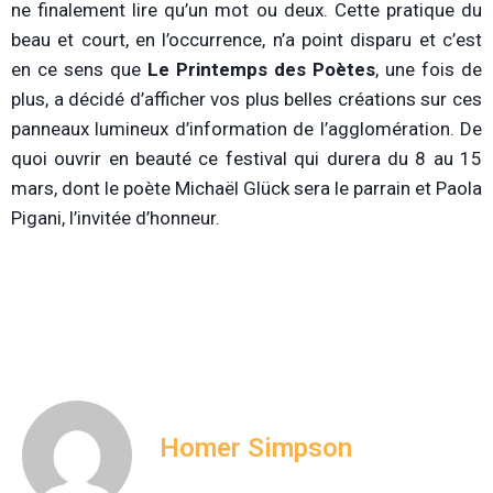
ne finalement lire qu’un mot ou deux. Cette pratique du
beau et court, en l’occurrence, n’a point disparu et c’est
en ce sens que
Le Printemps des Poètes
, une fois de
plus, a décidé d’afficher vos plus belles créations sur ces
panneaux lumineux d’information de l’agglomération. De
quoi ouvrir en beauté ce festival qui durera du 8 au 15
mars, dont le poète Michaël Glück sera le parrain et Paola
Pigani, l’invitée d’honneur.
Homer Simpson