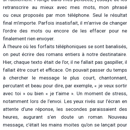
retranscrire au mieux avec mes mots, mon phrasé
ou ceux proposés par mon téléphone. Seul le résultat
final m’importe. Parfois insatisfait, il m’arrive de changer
l’ordre des mots ou encore de les effacer pour ne
finalement rien envoyer.
À l’heure où les forfaits téléphoniques se sont banalisés,
on peut écrire des romans entiers à notre destinataire.
Hier, chaque texto était de l’or, il ne fallait pas gaspiller, il
fallait être court et efficace. On pouvait passer du temps
à chercher le message le plus court, chantonnant,
percutant et beau pour dire, par exemple, « je veux sortir
avec toi » ou bien « je t’aime ». Un moment de stress,
notamment lors de l’envoi. Les yeux rivés sur l’écran en
attente d’une réponse, les secondes paraissaient des
heures, augurant s’en doute un roman. Nouveau
message, c’était les mains moites qu’on se lançait pour