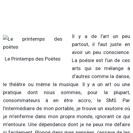
Il y a de l’art un peu
partout, il faut juste en
avoir un peu conscience.
Le Printemps des Poètes
La poésie est l’un de ces
arts qui se mélange à
d’autres comme la danse,
le théâtre ou même la musique. Il y a un art ou une
pratique dont nous sommes, pour la plupart,
consommateurs à en être accro, le SMS. Par
l’intermédiaire de mon portable, je trouve un exutoire où
je m’enferme dans mon propre monde, ignorant ce qui
m’entoure. Une dépendance dont je ne peux me défaire
si facilement. Plongé dans mes pensées, j’essaye de les