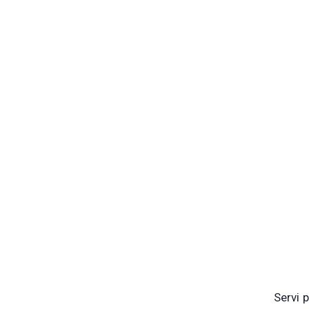
Servi 