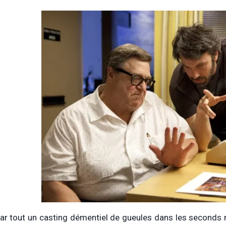
par tout un casting démentiel de gueules dans les seconds r