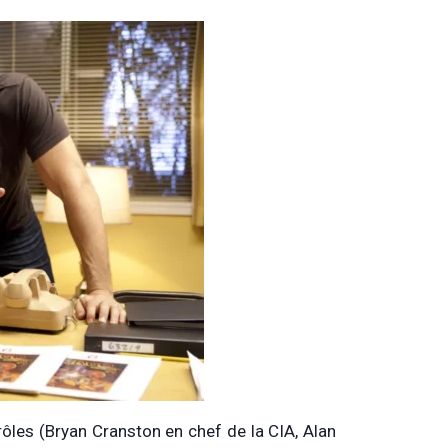
ôles (Bryan Cranston en chef de la CIA, Alan