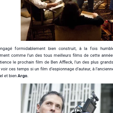
engagé formidablement bien construit, à la fois humbl
ment comme l’un des tous meilleurs films de cette année 
tience le prochain film de Ben Affleck, l’un des plus grand
 voir ces temps si un film d’espionnage d’auteur, à l’ancienn
el et bien
Argo.