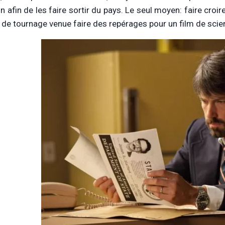
on afin de les faire sortir du pays. Le seul moyen: faire croi
 de tournage venue faire des repérages pour un film de scie