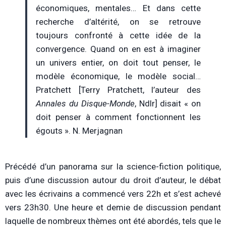
économiques, mentales… Et dans cette
recherche d’altérité, on se retrouve
toujours confronté à cette idée de la
convergence. Quand on en est à imaginer
un univers entier, on doit tout penser, le
modèle économique, le modèle social…
Pratchett [Terry Pratchett, l’auteur des
Annales du Disque-Monde
, Ndlr] disait « on
doit penser à comment fonctionnent les
égouts ». N. Merjagnan
Précédé d’un panorama sur la science-fiction politique,
puis d’une discussion autour du droit d’auteur, le débat
avec les écrivains a commencé vers 22h et s’est achevé
vers 23h30. Une heure et demie de discussion pendant
laquelle de nombreux thèmes ont été abordés, tels que le