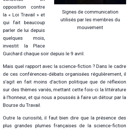
opposition contre
Signes de communication
la « Loi Travail » et
utilisés par les membres du
qui fait beaucoup
mouvement
parler de lui depuis
quelques mois,
investit la Place
Guichard chaque soir depuis le 9 avril.
Mais quel rapport avec la science-fiction ? Dans le cadre
de ces conférences-débats organisées régulièrement, il
s’agit en fait moins d’action politique que de réflexion
sur des thèmes variés, mettant cette fois-ci la littérature
à l’honneur, et qui nous a poussés à faire un détour par la
Bourse du Travail.
Outre la curiosité, il faut bien dire que la présence des
plus grandes plumes françaises de la science-fiction