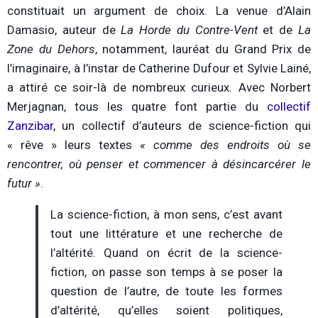
constituait un argument de choix. La venue d’Alain
Damasio, auteur de
La Horde du Contre-Vent
et de
La
Zone du Dehors
, notamment, lauréat du Grand Prix de
l’imaginaire, à l’instar de Catherine Dufour et Sylvie Lainé,
a attiré ce soir-là de nombreux curieux. Avec Norbert
Merjagnan, tous les quatre font partie du
collectif
Zanzibar
, un collectif d’auteurs de science-fiction qui
« rêve » leurs textes
« comme des endroits où se
rencontrer, où penser et commencer à désincarcérer le
futur »
.
La science-fiction, à mon sens, c’est avant
tout une littérature et une recherche de
l’altérité. Quand on écrit de la science-
fiction, on passe son temps à se poser la
question de l’autre, de toute les formes
d’altérité, qu’elles soient politiques,