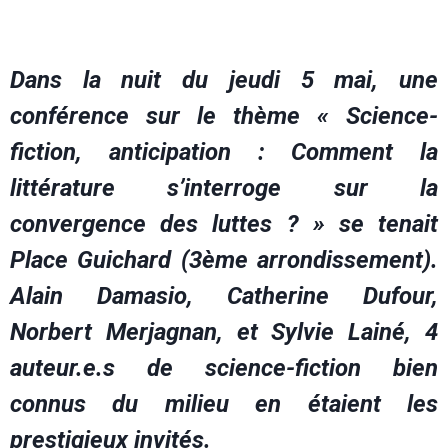
D
ans la nuit du jeudi 5 mai, une
conférence sur le thème « Science-
fiction, anticipation : Comment la
littérature s’interroge sur la
convergence des luttes ? » se tenait
Place Guichard (3ème arrondissement).
Alain Damasio, Catherine Dufour,
Norbert Merjagnan, et Sylvie Lainé, 4
auteur.e.s de science-fiction bien
connus du milieu en étaient les
prestigieux invités.