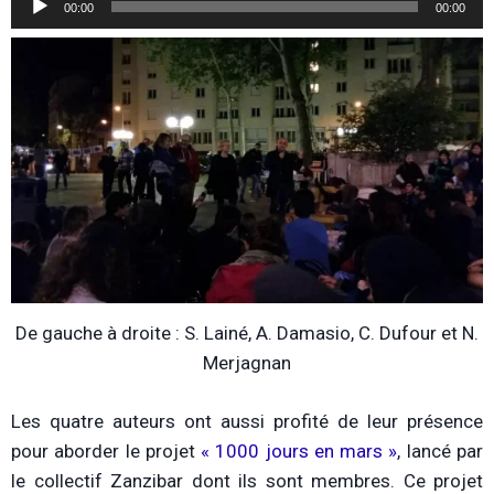
00:00
00:00
audio
De gauche à droite : S. Lainé, A. Damasio, C. Dufour et N.
Merjagnan
Les quatre auteurs ont aussi profité de leur présence
pour aborder le projet
« 1000 jours en mars »
, lancé par
le collectif Zanzibar dont ils sont membres. Ce projet