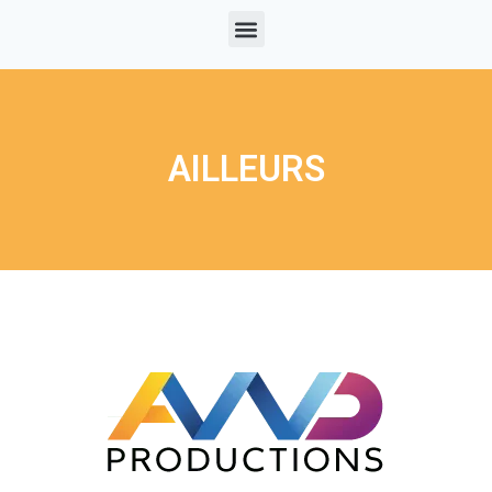
AILLEURS