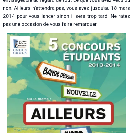
envisageable au regard de tout ce que vous avez vécu ou
non. Ailleurs n’attendra pas, vous avez jusqu’au 18 mars
2014 pour vous lancer sinon il sera trop tard. Ne ratez
pas une occasion de vous faire remarquer.