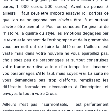
euros, 1 000 euros, 500 euros). Avant de penser à
ailleurs il faut peut-être d’abord essayer ici, parfois ce
que l’on ne soupçonne pas s’avère être là et surtout
s’avère être bien utile. Pour ce concours l’originalité de
l’histoire, la qualité du style, les émotions dégagées par
le texte et le respect de l’orthographe et de la grammaire
vous permettront de faire la différence. L’ailleurs est
vaste mais dans votre nouvelle ne vous éparpillez pas,
choisissez peu de personnages et surtout construisez
votre trame narrative autour d’un temps fort. Incarnez
vos personnages s’il le faut, mais soyez vrai. La suite ne
vous demandera pas trop d’efforts, remplissez les
différents formulaires nécessaires à l’inscription et
envoyez le tout à votre Crous.
Ailleurs n’est pas insurmontable, il est parfaitement