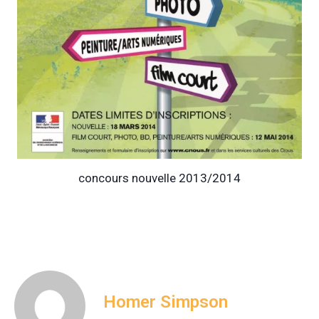
concours nouvelle 2013/2014
Homer Simpson