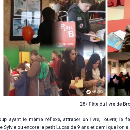
28/ Fête du livre de Br
up ayant le même réflexe, attraper un livre, l’ouvrir, le fe
ylvie ou encore le petit Lucas de 9 ans et demi que l’on a re