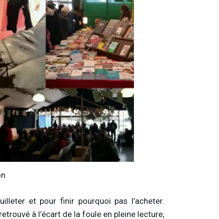
on
uilleter et pour finir pourquoi pas l’acheter.
trouvé à l’écart de la foule en pleine lecture,