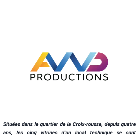
S
ituées dans le quartier de la Croix-rousse, depuis quatre
ans, les cinq vitrines d’un local technique se sont