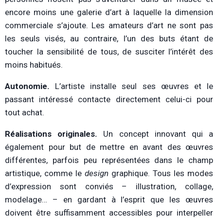
encore moins une galerie d’art à laquelle la dimension
commerciale s’ajoute. Les amateurs d’art ne sont pas
les seuls visés, au contraire, l’un des buts étant de
toucher la sensibilité de tous, de susciter l’intérêt des
moins habitués.
Autonomie.
L’artiste installe seul ses œuvres et le
passant intéressé contacte directement celui-ci pour
tout achat.
Réalisations originales.
Un concept innovant qui a
également pour but de mettre en avant des œuvres
différentes, parfois peu représentées dans le champ
artistique, comme le
design
graphique. Tous les modes
d’expression sont conviés – illustration, collage,
modelage… – en gardant à l’esprit que les œuvres
doivent être suffisamment accessibles pour interpeller