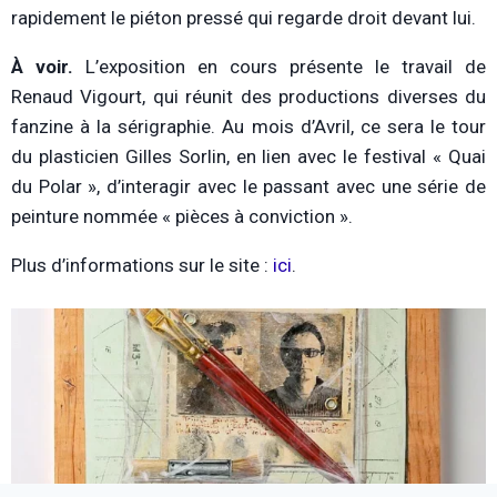
rapidement le piéton pressé qui regarde droit devant lui.
À voir.
L’exposition en cours présente le travail de
Renaud Vigourt, qui réunit des productions diverses du
fanzine à la sérigraphie. Au mois d’Avril, ce sera le tour
du plasticien Gilles Sorlin, en lien avec le festival « Quai
du Polar », d’interagir avec le passant avec une série de
peinture nommée « pièces à conviction ».
Plus d’informations sur le site :
ici
.