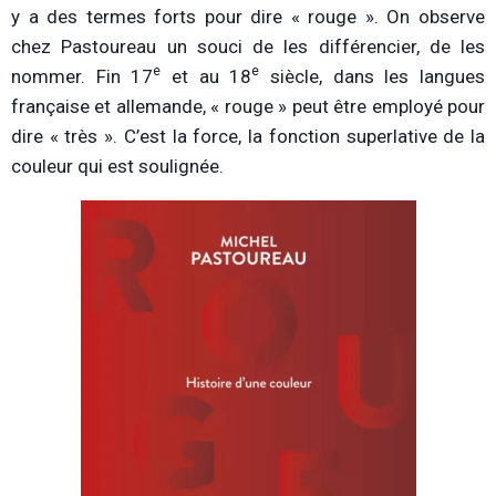
y a des termes forts pour dire « rouge ». On observe
chez Pastoureau un souci de les différencier, de les
e
e
nommer. Fin 17
et au 18
siècle, dans les langues
française et allemande, « rouge » peut être employé pour
dire « très ». C’est la force, la fonction superlative de la
couleur qui est soulignée.