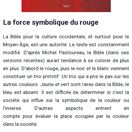
La force symbolique du rouge
La Bible pour la culture occidentale, et surtout pour le
Moyen-Âge, est une autorité. Le texte est constamment
modifié. D’après Michel Pastoureau, la Bible (dans ses
versions récentes) aurait tendance à se colorer de plus
en plus. D’abord le rouge, puis le noir et le blanc viennent
constituer un trio primitif. Un trio qui a pris le pas sur les
autres couleurs. Jaune et vert sont rares dans la Bible, le
bleu est absent. Il est difficile de déterminer si c’est la
société qui influe sur la symbolique de la couleur ou
l’inverse. D’autres aspects entrent en
compte pour évaluer la place occupée par la couleur
dans la société.