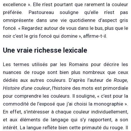
excellence ». Elle n’est pourtant que rarement la couleur
préférée. Pastoureau souligne qu’elle n’est pas
omniprésente dans une vie quotidienne d’aspect gris
foncé. « Regardez autour de vous dans le bus, plus que le
noir c’est le gris foncé qui domine », affirme-t-il.
Une vraie richesse lexicale
Les termes utilisés par les Romains pour décrire les
nuances de rouge sont bien plus nombreux que ceux
dédiés aux autres couleurs. D’après l’auteur de
Rouge,
Histoire d’une couleur
, l’histoire des mots est primordiale
pour comprendre les couleurs. Il souligne, « c’est pour la
commodité de l’exposé que j’ai choisi la monographie ».
En effet, s’intéresser à chaque couleur individuellement,
et aux éléments de langage qui s’y rapportent, a son
intérêt. La langue reflète bien cette primauté du rouge. Il