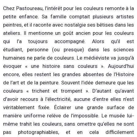
Chez Pastoureau, l’intérêt pour les couleurs remonte à la
petite enfance. Sa famille comptait plusieurs artistes
peintres, et il raconte avec nostalgie ses bêtises dans les
ateliers. Il mentionne un goût ancien pour les couleurs
qui l’a toujours accompagné. Alors qu’il est
étudiant, personne (ou presque) dans les sciences
humaines ne parle de couleurs. Le médiéviste va jusqu’à
évoquer « une histoire sans couleurs ». Aujourd’hui
encore, elles restent les grandes absentes de l’Histoire
de l’art et de la peinture. Souvent l’idée demeure que les
couleurs « trichent et trompent ». D’autant qu’avant
d’avoir recours à l’électricité, aucune d’entre elles n’est
véritablement fixée. Éclairer une grande surface de
manière uniforme relève de l’impossible. Le musée lui-
même trahit les couleurs, sans omettre qu’elles ne sont
pas photographiables, et en cela difficilement