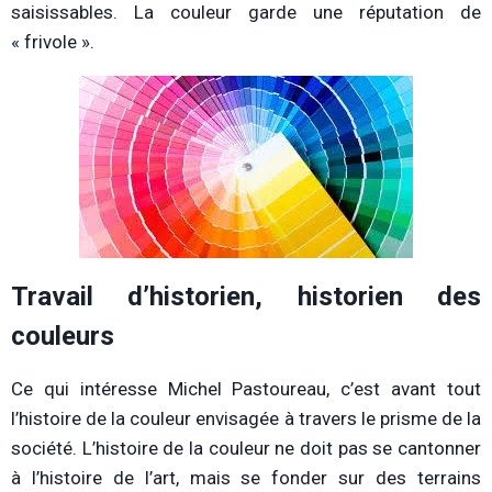
saisissables. La couleur garde une réputation de
« frivole ».
Travail d’historien, historien des
couleurs
Ce qui intéresse Michel Pastoureau, c’est avant tout
l’histoire de la couleur envisagée à travers le prisme de la
société. L’histoire de la couleur ne doit pas se cantonner
à l’histoire de l’art, mais se fonder sur des terrains