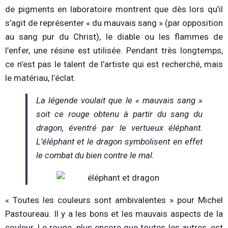
de pigments en laboratoire montrent que dès lors qu’il
s’agit de représenter « du mauvais sang » (par opposition
au sang pur du Christ), le diable ou les flammes de
l’enfer, une résine est utilisée. Pendant très longtemps,
ce n’est pas le talent de l’artiste qui est recherché, mais
le matériau, l’éclat.
La légende voulait que le « mauvais sang »
soit ce rouge obtenu à partir du sang du
dragon, éventré par le vertueux éléphant.
L’éléphant et le dragon symbolisent en effet
le combat du bien contre le mal.
« Toutes les couleurs sont ambivalentes » pour Michel
Pastoureau. Il y a les bons et les mauvais aspects de la
couleur. Le rouge, plus encore que toutes les autres, est