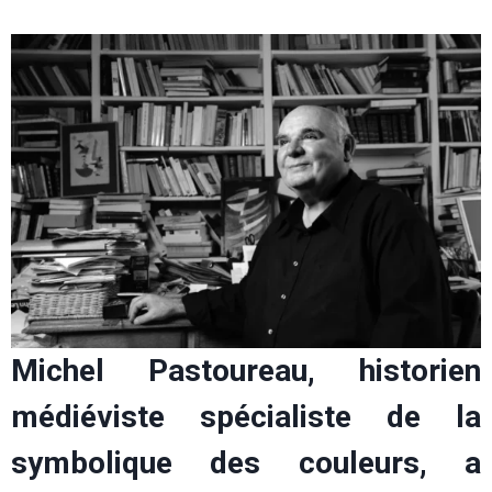
Michel Pastoureau, historien
médiéviste spécialiste de la
symbolique des couleurs, a