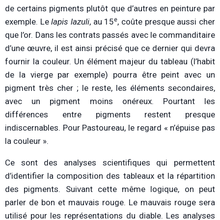
de certains pigments plutôt que d’autres en peinture par
e
exemple. Le
lapis lazuli
, au 15
, coûte presque aussi cher
que l’or. Dans les contrats passés avec le commanditaire
d’une œuvre, il est ainsi précisé que ce dernier qui devra
fournir la couleur. Un élément majeur du tableau (l’habit
de la vierge par exemple) pourra être peint avec un
pigment très cher ; le reste, les éléments secondaires,
avec un pigment moins onéreux. Pourtant les
différences entre pigments restent presque
indiscernables. Pour Pastoureau, le regard « n’épuise pas
la couleur ».
Ce sont des analyses scientifiques qui permettent
d’identifier la composition des tableaux et la répartition
des pigments. Suivant cette même logique, on peut
parler de bon et mauvais rouge. Le mauvais rouge sera
utilisé pour les représentations du diable. Les analyses