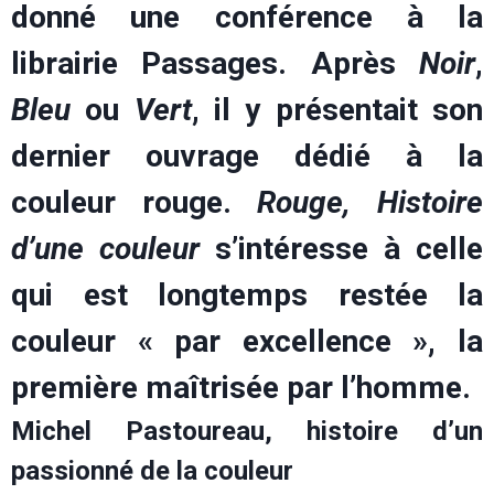
donné une conférence à la
librairie Passages. Après
Noir
,
Bleu
ou
Vert
, il y présentait son
dernier ouvrage dédié à la
couleur rouge.
Rouge, Histoire
d’une couleur
s’intéresse à celle
qui est longtemps restée la
couleur « par excellence », la
première maîtrisée par l’homme.
Michel Pastoureau, histoire d’un
passionné de la couleur