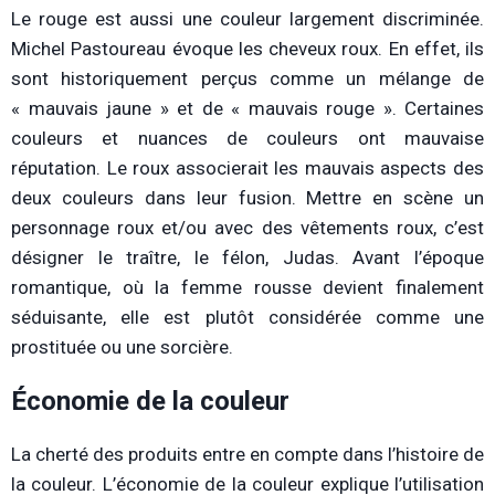
Le rouge est aussi une couleur largement discriminée.
Michel Pastoureau évoque les cheveux roux. En effet, ils
sont historiquement perçus comme un mélange de
« mauvais jaune » et de « mauvais rouge ». Certaines
couleurs et nuances de couleurs ont mauvaise
réputation. Le roux associerait les mauvais aspects des
deux couleurs dans leur fusion. Mettre en scène un
personnage roux et/ou avec des vêtements roux, c’est
désigner le traître, le félon, Judas. Avant l’époque
romantique, où la femme rousse devient finalement
séduisante, elle est plutôt considérée comme une
prostituée ou une sorcière.
Économie de la couleur
La cherté des produits entre en compte dans l’histoire de
la couleur. L’économie de la couleur explique l’utilisation