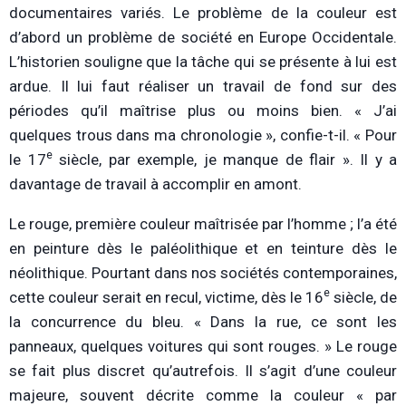
documentaires variés. Le problème de la couleur est
d’abord un problème de société en Europe Occidentale.
L’historien souligne que la tâche qui se présente à lui est
ardue. Il lui faut réaliser un travail de fond sur des
périodes qu’il maîtrise plus ou moins bien. « J’ai
quelques trous dans ma chronologie », confie-t-il. « Pour
e
le 17
siècle, par exemple, je manque de flair ». Il y a
davantage de travail à accomplir en amont.
Le rouge, première couleur maîtrisée par l’homme ; l’a été
en peinture dès le paléolithique et en teinture dès le
néolithique. Pourtant dans nos sociétés contemporaines,
e
cette couleur serait en recul, victime, dès le 16
siècle, de
la concurrence du bleu. « Dans la rue, ce sont les
panneaux, quelques voitures qui sont rouges. » Le rouge
se fait plus discret qu’autrefois. Il s’agit d’une couleur
majeure, souvent décrite comme la couleur « par